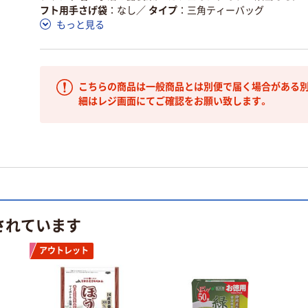
フト用手さげ袋
なし
／
タイプ
三角ティーバッグ
もっと見る
こちらの商品は一般商品とは別便で届く場合がある別
細はレジ画面にてご確認をお願い致します。
されています
アウトレット