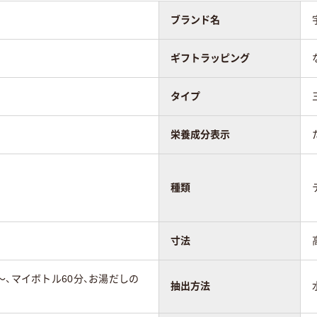
ブランド名
ギフトラッピング
タイプ
栄養成分表示
種類
寸法
～、マイボトル60分、お湯だしの
抽出方法