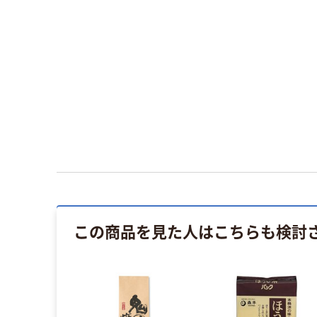
この商品を見た人はこちらも検討