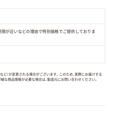
味期限が近いなどの理由で特別価格でご提供しておりま
国など）が変更される場合がございます。このため、実際にお届けする
細な商品情報が必要な場合は、製造元にお問い合わせください。