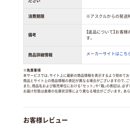
ださい
消費期限
※アスクルからの発送
【返品について】お客様
備考
す。
メーカーサイトはこち
商品詳細情報
※
免責事項
本サービスでは、サイト上に最新の商品情報を表示するよう努めており
商品とサイト上の商品情報の表記が異なる場合がございますので、ご
また、商品名および販売単位における「セット」や「箱」の表記は、必
お届け形態は倉庫の在庫状況等により異なる場合がございます。あら
お客様レビュー