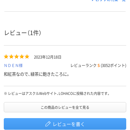
レビュー（1件）
2023年12月18日
ＮＤＥＮ様
レビューランク
S
(3052ポイント)
和紅茶なので、緑茶に飽きたころに。
※
レビューはアスクルWebサイト、LOHACOに投稿された内容です。
この商品のレビューを全て見る
レビューを書く