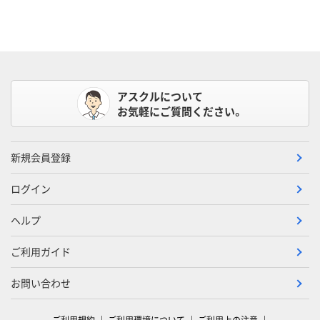
アスクルについて
お気軽にご質問ください。
新規会員登録
ログイン
ヘルプ
ご利用ガイド
お問い合わせ
ご利用規約
ご利用環境について
ご利用上の注意