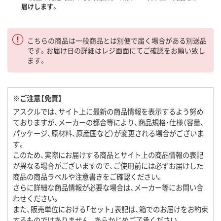
届けします。
こちらの商品は一般商品とは別便で届く場合がある別送品
です。お届け日の詳細はレジ画面にてご確認をお願い致し
ます。
※ご注意【免責】
アスクルでは、サイト上に最新の商品情報を表示するよう努め
ておりますが、メーカーの都合等により、商品規格・仕様（容量、
パッケージ、原材料、原産国など）が変更される場合がございま
す。
このため、実際にお届けする商品とサイト上の商品情報の表記
が異なる場合がございますので、ご使用前には必ずお届けした
商品の商品ラベルや注意書きをご確認ください。
さらに詳細な商品情報が必要な場合は、メーカー等にお問い合
わせください。
また、販売単位における「セット」表記は、箱でのお届けをお約束
するものではありません。あらかじめご了承ください。