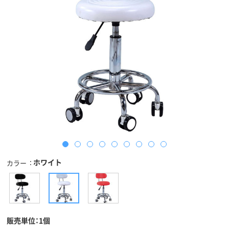
ホワイト
カラー
販売単位：1個