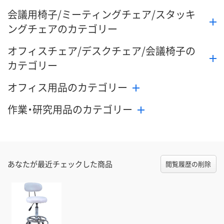
会議用椅子/ミーティングチェア/スタッキ
ングチェアのカテゴリー
オフィスチェア/デスクチェア/会議椅子の
カテゴリー
オフィス用品のカテゴリー
作業・研究用品のカテゴリー
あなたが最近チェックした商品
閲覧履歴の削除