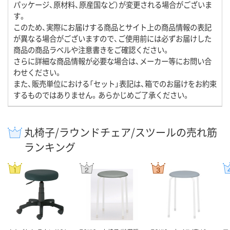
パッケージ、原材料、原産国など）が変更される場合がございま
す。
このため、実際にお届けする商品とサイト上の商品情報の表記
が異なる場合がございますので、ご使用前には必ずお届けした
商品の商品ラベルや注意書きをご確認ください。
さらに詳細な商品情報が必要な場合は、メーカー等にお問い合
わせください。
また、販売単位における「セット」表記は、箱でのお届けをお約束
するものではありません。あらかじめご了承ください。
丸椅子/ラウンドチェア/スツールの売れ筋
ランキング