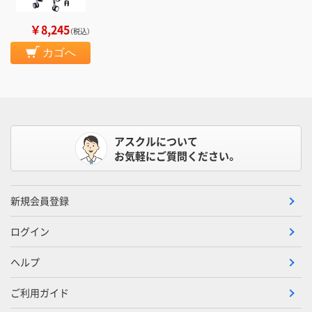
￥8,245
（税込）
カゴへ
アスクルについて
お気軽にご質問ください。
新規会員登録
ログイン
ヘルプ
ご利用ガイド