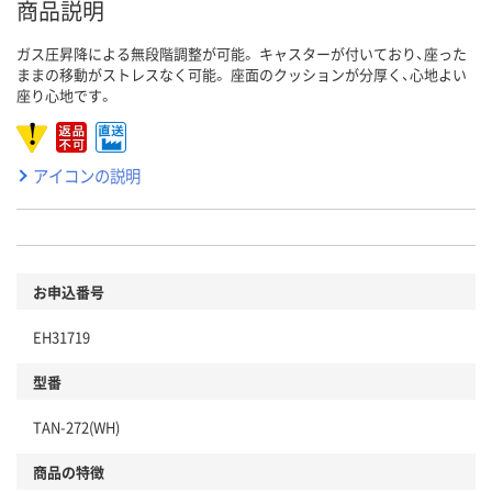
商品説明
ガス圧昇降による無段階調整が可能。 キャスターが付いており、座った
ままの移動がストレスなく可能。 座面のクッションが分厚く、心地よい
座り心地です。
アイコンの説明
お申込番号
EH31719
型番
TAN-272(WH)
商品の特徴