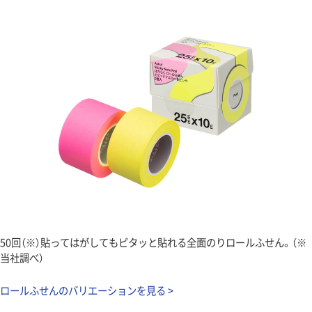
50回（※）貼ってはがしてもピタッと貼れる全面のりロールふせん。（※
当社調べ）
ロールふせんのバリエーションを見る >