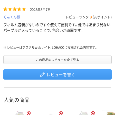
2025年3月7日
くんくん様
レビューランク
B
(98ポイント)
フィルム包装がないのですぐ使えて便利です。他ではあまり見ない
パープルが入っていることで、色合いが綺麗です。
※
レビューはアスクルWebサイト、LOHACOに投稿された内容です。
この商品のレビューを全て見る
レビューを書く
人気の商品