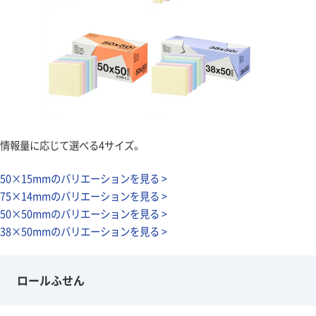
情報量に応じて選べる4サイズ。
50×15mmのバリエーションを見る >
75×14mmのバリエーションを見る >
50×50mmのバリエーションを見る >
38×50mmのバリエーションを見る >
ロールふせん