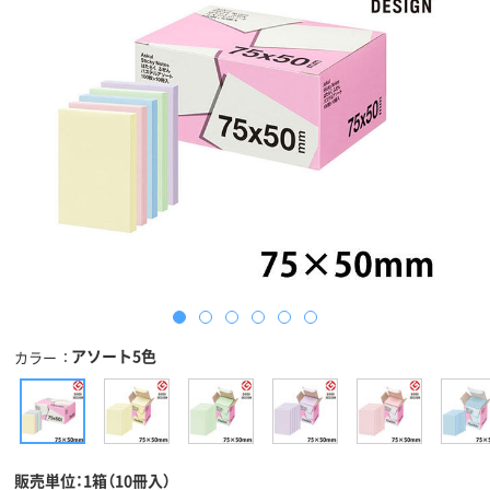
アソート5色
カラー
販売単位：1箱（10冊入）