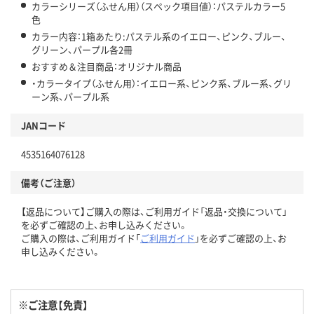
カラーシリーズ（ふせん用）（スペック項目値）：パステルカラー5
色
カラー内容：1箱あたり:パステル系のイエロー、ピンク、ブルー、
グリーン、パープル各2冊
おすすめ＆注目商品：オリジナル商品
・カラータイプ（ふせん用）：イエロー系、ピンク系、ブルー系、グリ
ーン系、パープル系
JANコード
4535164076128
備考（ご注意）
【返品について】ご購入の際は、ご利用ガイド「返品・交換について」
を必ずご確認の上、お申し込みください。
ご購入の際は、ご利用ガイド「
ご利用ガイド
」を必ずご確認の上、お
申し込みください。
※ご注意【免責】