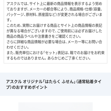
アスクルでは、サイト上に最新の商品情報を表示するよう努め
ておりますが、メーカーの都合等により、商品規格・仕様（容量、
パッケージ、原材料、原産国など）が変更される場合がございま
す。
このため、実際にお届けする商品とサイト上の商品情報の表記
が異なる場合がございますので、ご使用前には必ずお届けした
商品の商品ラベルや注意書きをご確認ください。
さらに詳細な商品情報が必要な場合は、メーカー等にお問い合
わせください。
また、販売単位における「セット」表記は、箱でのお届けをお約束
するものではありません。あらかじめご了承ください。
アスクル オリジナル「はたらく ふせん」（通常粘着タイ
プ）のおすすめポイント