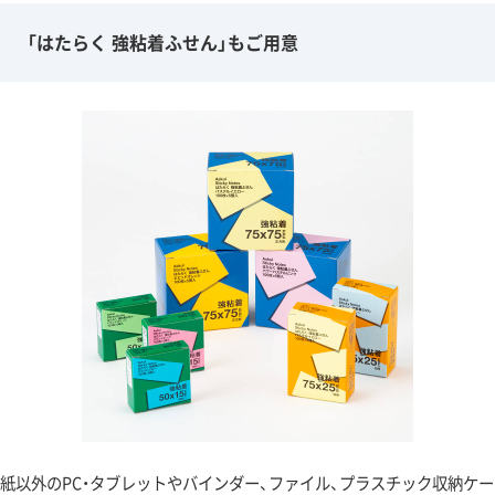
「はたらく 強粘着ふせん」もご用意
紙以外のPC・タブレットやバインダー、ファイル、プラスチック収納ケー