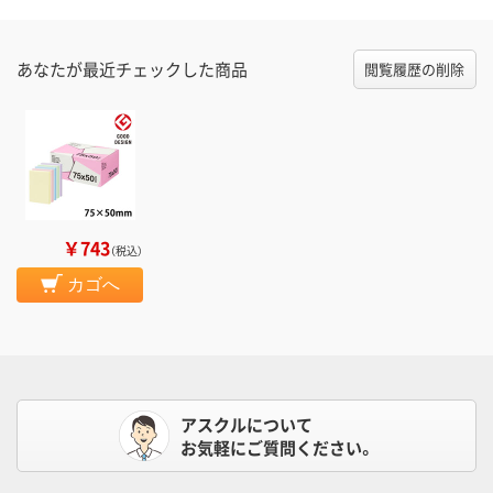
あなたが最近チェックした商品
閲覧履歴の削除
￥743
（税込）
カゴへ
アスクルについて
お気軽にご質問ください。