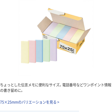
ちょっとした伝言メモに便利なサイズ。電話番号などワンポイント情報
の書き留めに。
75×25mmのバリエーションを見る >