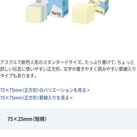
アスクルで断然人気のスタンダードサイズ。たっぷり書けて、ちょっと
詳しい伝言に使いやすい正方形。文字が書きやすく読みやすい罫線入り
タイプもあります。
75×75mm（正方形）のバリエーションを見る >
75×75mm（正方形）罫線入りを見る >
75×25mm（短冊）