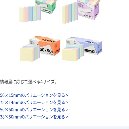
情報量に応じて選べる4サイズ。
50×15mmのバリエーションを見る >
75×14mmのバリエーションを見る >
50×50mmのバリエーションを見る >
38×50mmのバリエーションを見る >