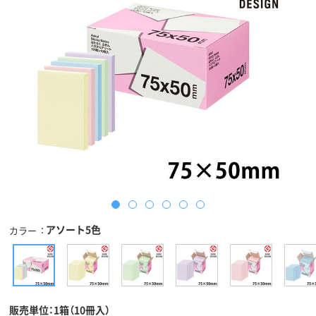
アソート5色
カラー
販売単位：1箱（10冊入）