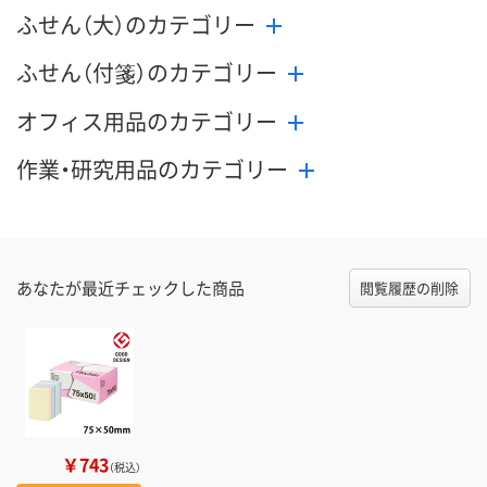
ふせん（大）のカテゴリー
ふせん（付箋）のカテゴリー
オフィス用品のカテゴリー
作業・研究用品のカテゴリー
あなたが最近チェックした商品
閲覧履歴の削除
￥743
（税込）