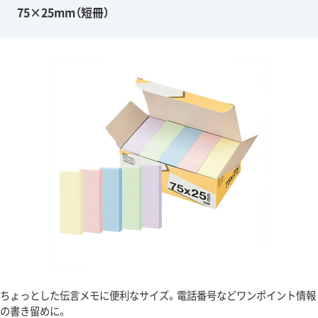
75×25mm（短冊）
ちょっとした伝言メモに便利なサイズ。電話番号などワンポイント情報
の書き留めに。