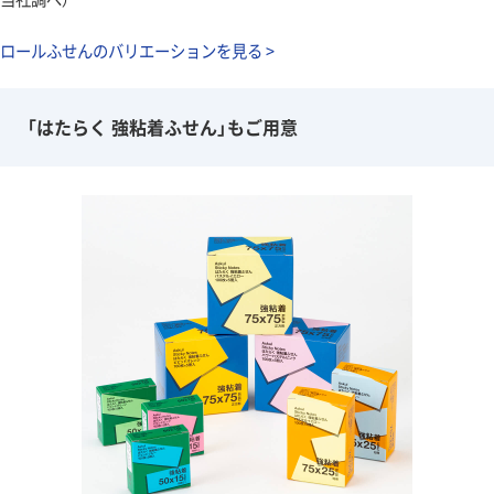
ロールふせんのバリエーションを見る >
「はたらく 強粘着ふせん」もご用意