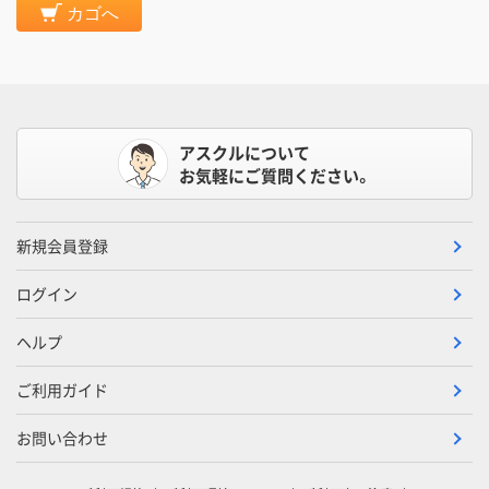
カゴへ
アスクルについて
お気軽にご質問ください。
新規会員登録
ログイン
ヘルプ
ご利用ガイド
お問い合わせ