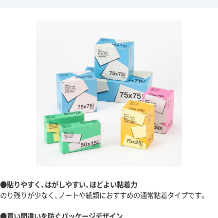
●貼りやすく、はがしやすい、ほどよい粘着力
のり残りが少なく、ノートや紙類におすすめの通常粘着タイプです。
●買い間違いを防ぐパッケージデザイン