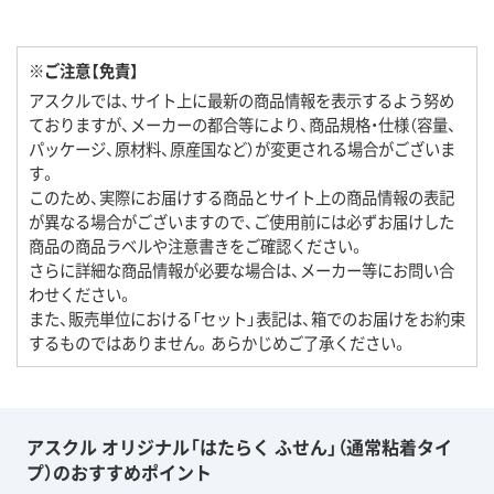
※ご注意【免責】
アスクルでは、サイト上に最新の商品情報を表示するよう努め
ておりますが、メーカーの都合等により、商品規格・仕様（容量、
パッケージ、原材料、原産国など）が変更される場合がございま
す。
このため、実際にお届けする商品とサイト上の商品情報の表記
が異なる場合がございますので、ご使用前には必ずお届けした
商品の商品ラベルや注意書きをご確認ください。
さらに詳細な商品情報が必要な場合は、メーカー等にお問い合
わせください。
また、販売単位における「セット」表記は、箱でのお届けをお約束
するものではありません。あらかじめご了承ください。
アスクル オリジナル「はたらく ふせん」（通常粘着タイ
プ）のおすすめポイント