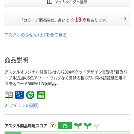
マイカタログへ登録
19
「カラー」「販売単位」 違いで 全
商品あります。
アスクルのふせん（大）を全て見る
商品説明
アスクルオリジナル付箋（ふせん）2024年グッドデザイン賞受賞！新色パ
ープル追加の5色アソートでムダなく書ける長方形。森林認証紙使用※
お申込コード560561の後継品。
アイコンの説明
75
アスクル商品環境スコア