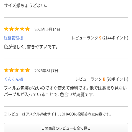
サイズ感ちょうどよい。
2025年5月14日
総務管理様
レビューランク
S
(2144ポイント)
色が優しく、書きやすいです。
2025年3月7日
くんくん様
レビューランク
B
(98ポイント)
フィルム包装がないのですぐ使えて便利です。他ではあまり見ない
パープルが入っていることで、色合いが綺麗です。
※
レビューはアスクルWebサイト、LOHACOに投稿された内容です。
この商品のレビューを全て見る