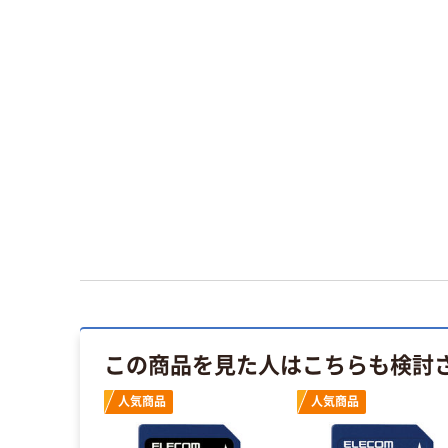
この商品を見た人はこちらも検討
人気商品
人気商品