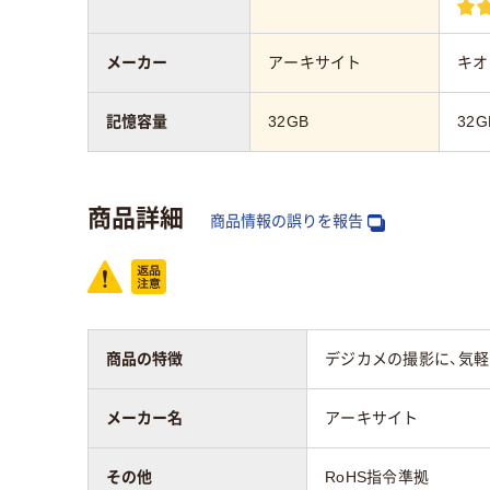
メーカー
アーキサイト
キオ
記憶容量
32GB
32G
商品詳細
商品情報の誤りを報告
商品の特徴
デジカメの撮影に、気軽に使
メーカー名
アーキサイト
その他
RoHS指令準拠