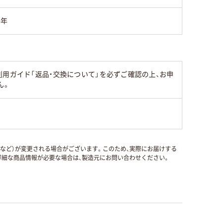
5年
用ガイド「返品・交換について」を必ずご確認の上、お申
ん。
国など）が変更される場合がございます。このため、実際にお届けする
細な商品情報が必要な場合は、製造元にお問い合わせください。