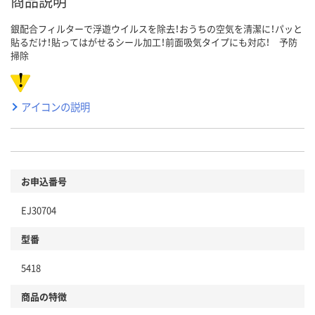
商品説明
銀配合フィルターで浮遊ウイルスを除去！おうちの空気を清潔に！パッと
貼るだけ！貼ってはがせるシール加工！前面吸気タイプにも対応！ 予防
掃除
アイコンの説明
お申込番号
EJ30704
型番
5418
商品の特徴