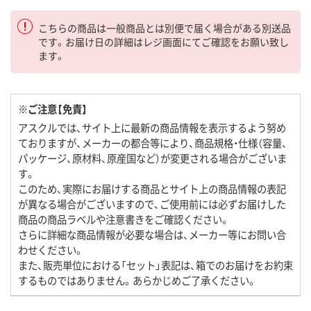
こちらの商品は一般商品とは別便で届く場合がある別送品
です。お届け日の詳細はレジ画面にてご確認をお願い致し
ます。
※ご注意【免責】
アスクルでは、サイト上に最新の商品情報を表示するよう努め
ておりますが、メーカーの都合等により、商品規格・仕様（容量、
パッケージ、原材料、原産国など）が変更される場合がございま
す。
このため、実際にお届けする商品とサイト上の商品情報の表記
が異なる場合がございますので、ご使用前には必ずお届けした
商品の商品ラベルや注意書きをご確認ください。
さらに詳細な商品情報が必要な場合は、メーカー等にお問い合
わせください。
また、販売単位における「セット」表記は、箱でのお届けをお約束
するものではありません。あらかじめご了承ください。