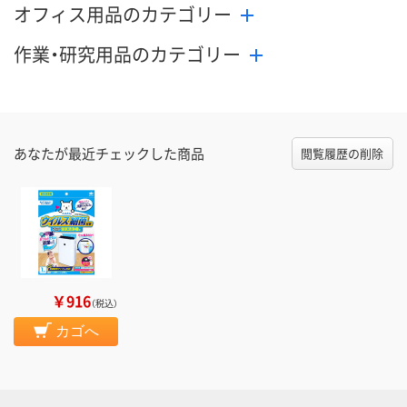
オフィス用品のカテゴリー
作業・研究用品のカテゴリー
あなたが最近チェックした商品
閲覧履歴の削除
￥916
（税込）
カゴへ