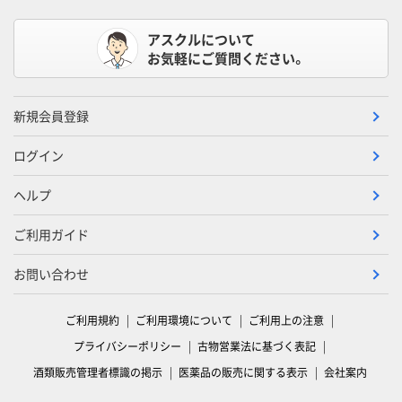
アスクルについて
お気軽にご質問ください。
新規会員登録
ログイン
ヘルプ
ご利用ガイド
お問い合わせ
ご利用規約
ご利用環境について
ご利用上の注意
プライバシーポリシー
古物営業法に基づく表記
酒類販売管理者標識の掲示
医薬品の販売に関する表示
会社案内