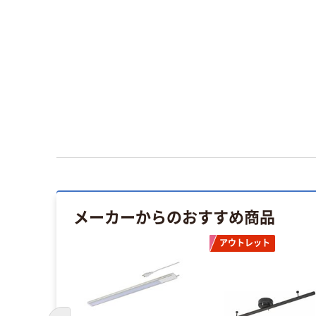
メーカーからのおすすめ商品
アウトレット