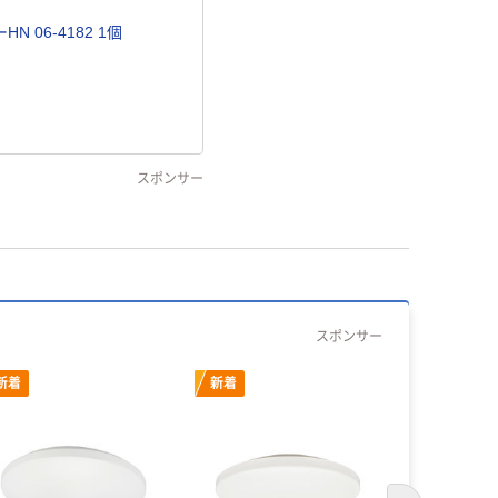
 06-4182 1個
スポンサー
スポンサー
新着
新着
新着