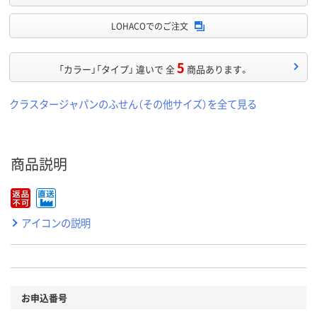
LOHACOでのご注文
5
「カラー」「タイプ」 違いで 全
商品あります。
クラスタージャパンのふせん（その他サイズ）を全て見る
商品説明
アイコンの説明
お申込番号