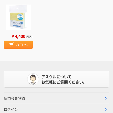
￥4,400
（税込）
カゴへ
アスクルについて
お気軽にご質問ください。
新規会員登録
ログイン