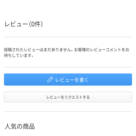
レビュー（0件）
投稿されたレビューはまだありません。お客様のレビューコメントをお
待ちしています。
レビューを書く
レビューをリクエストする
人気の商品