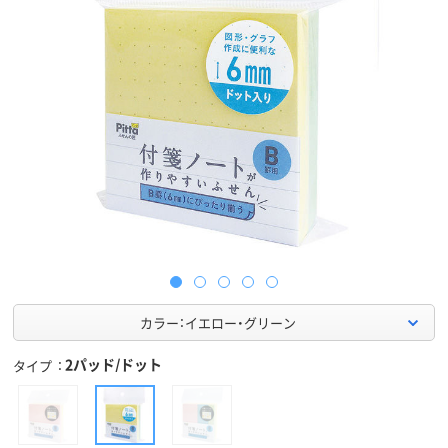
カラー：イエロー・グリーン
2パッド/ドット
タイプ