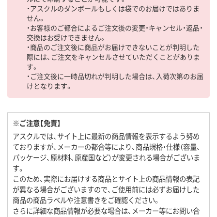
・アスクルのダンボールもしくは袋でのお届けではありま
せん。
・お客様のご都合によるご注文後の変更・キャンセル・返品・
交換はお受けできません。
・商品のご注文後に商品がお届けできないことが判明した
際には、ご注文をキャンセルさせていただくことがありま
す。
・ご注文後に一時品切れが判明した場合は、入荷次第のお届
けとなります。
※ご注意【免責】
アスクルでは、サイト上に最新の商品情報を表示するよう努め
ておりますが、メーカーの都合等により、商品規格・仕様（容量、
パッケージ、原材料、原産国など）が変更される場合がございま
す。
このため、実際にお届けする商品とサイト上の商品情報の表記
が異なる場合がございますので、ご使用前には必ずお届けした
商品の商品ラベルや注意書きをご確認ください。
さらに詳細な商品情報が必要な場合は、メーカー等にお問い合