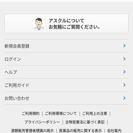
アスクルについて
お気軽にご質問ください。
新規会員登録
ログイン
ヘルプ
ご利用ガイド
お問い合わせ
ご利用規約
ご利用環境について
ご利用上の注意
プライバシーポリシー
古物営業法に基づく表記
酒類販売管理者標識の掲示
医薬品の販売に関する表示
会社案内