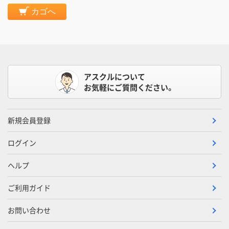
カゴへ
アスクルについて
お気軽にご質問ください。
新規会員登録
ログイン
ヘルプ
ご利用ガイド
お問い合わせ