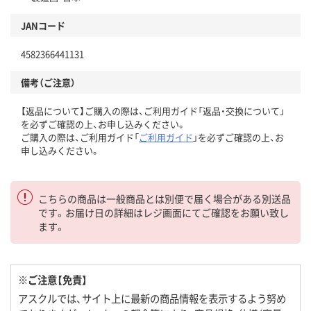
JANコード
4582366441131
備考（ご注意）
【返品について】ご購入の際は、ご利用ガイド「返品・交換について」
を必ずご確認の上、お申し込みください。
ご購入の際は、ご利用ガイド「
ご利用ガイド
」を必ずご確認の上、お
申し込みください。
こちらの商品は一般商品とは別便で届く場合がある別送品
です。お届け日の詳細はレジ画面にてご確認をお願い致し
ます。
※ご注意【免責】
アスクルでは、サイト上に最新の商品情報を表示するよう努め