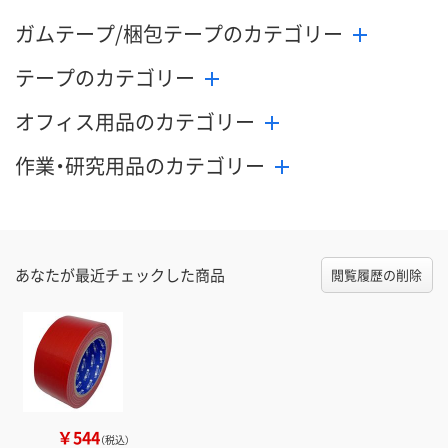
ガムテープ/梱包テープのカテゴリー
テープのカテゴリー
オフィス用品のカテゴリー
作業・研究用品のカテゴリー
あなたが最近チェックした商品
閲覧履歴の削除
￥544
（税込）