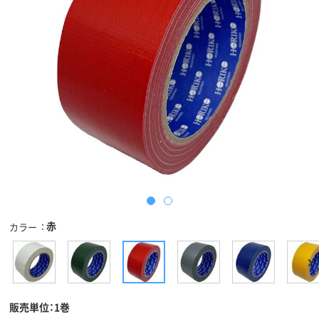
赤
カラー
販売単位：1巻