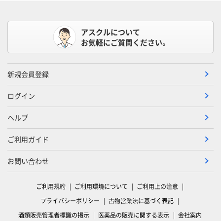
アスクルについて
お気軽にご質問ください。
新規会員登録
ログイン
ヘルプ
ご利用ガイド
お問い合わせ
ご利用規約
ご利用環境について
ご利用上の注意
プライバシーポリシー
古物営業法に基づく表記
酒類販売管理者標識の掲示
医薬品の販売に関する表示
会社案内