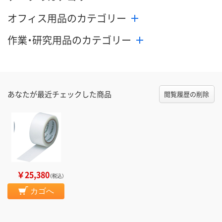
オフィス用品のカテゴリー
作業・研究用品のカテゴリー
あなたが最近チェックした商品
閲覧履歴の削除
￥25,380
（税込）
カゴへ