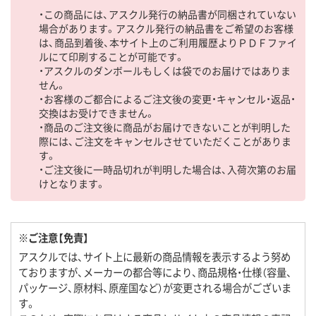
・この商品には、アスクル発行の納品書が同梱されていない
場合があります。アスクル発行の納品書をご希望のお客様
は、商品到着後、本サイト上のご利用履歴よりＰＤＦファイ
ルにて印刷することが可能です。
・アスクルのダンボールもしくは袋でのお届けではありま
せん。
・お客様のご都合によるご注文後の変更・キャンセル・返品・
交換はお受けできません。
・商品のご注文後に商品がお届けできないことが判明した
際には、ご注文をキャンセルさせていただくことがありま
す。
・ご注文後に一時品切れが判明した場合は、入荷次第のお届
けとなります。
※ご注意【免責】
アスクルでは、サイト上に最新の商品情報を表示するよう努め
ておりますが、メーカーの都合等により、商品規格・仕様（容量、
パッケージ、原材料、原産国など）が変更される場合がございま
す。