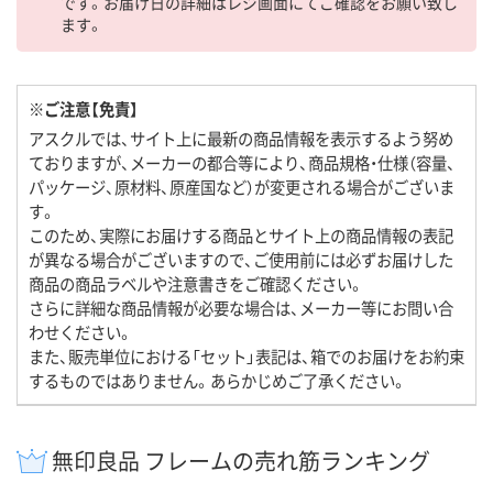
です。お届け日の詳細はレジ画面にてご確認をお願い致し
ます。
※ご注意【免責】
アスクルでは、サイト上に最新の商品情報を表示するよう努め
ておりますが、メーカーの都合等により、商品規格・仕様（容量、
パッケージ、原材料、原産国など）が変更される場合がございま
す。
このため、実際にお届けする商品とサイト上の商品情報の表記
が異なる場合がございますので、ご使用前には必ずお届けした
商品の商品ラベルや注意書きをご確認ください。
さらに詳細な商品情報が必要な場合は、メーカー等にお問い合
わせください。
また、販売単位における「セット」表記は、箱でのお届けをお約束
するものではありません。あらかじめご了承ください。
無印良品 フレームの売れ筋ランキング