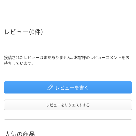
レビュー（0件）
投稿されたレビューはまだありません。お客様のレビューコメントをお
待ちしています。
レビューを書く
レビューをリクエストする
人気の商品