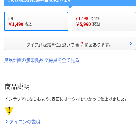
この商品は複数の販売単位があります
1個
￥1,490
×4個
￥1,490
￥5,960
(税込)
(税込)
7
「タイプ」「販売単位」 違いで 全
商品あります。
良品計画の無印良品 文房具を全て見る
商品説明
インテリアになじむよう、表面にオーク材をつかって仕上げました。
アイコンの説明