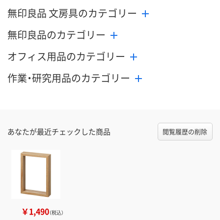
無印良品 文房具のカテゴリー
無印良品のカテゴリー
オフィス用品のカテゴリー
作業・研究用品のカテゴリー
あなたが最近チェックした商品
閲覧履歴の削除
￥1,490
（税込）