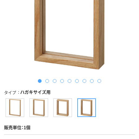
ハガキサイズ用
タイプ
販売単位：1個