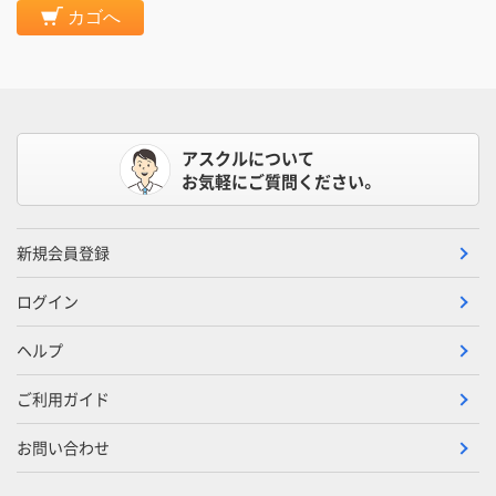
カゴへ
アスクルについて
お気軽にご質問ください。
新規会員登録
ログイン
ヘルプ
ご利用ガイド
お問い合わせ