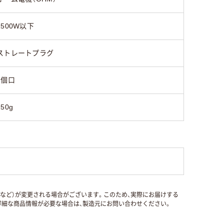
1500W以下
ストレートプラグ
1個口
250g
国など）が変更される場合がございます。このため、実際にお届けする
細な商品情報が必要な場合は、製造元にお問い合わせください。