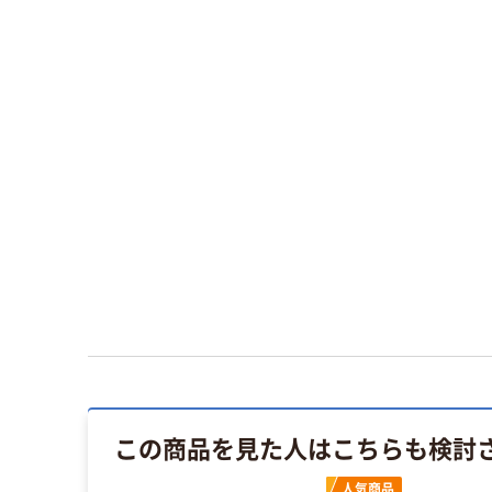
この商品を見た人はこちらも検討
人気商品