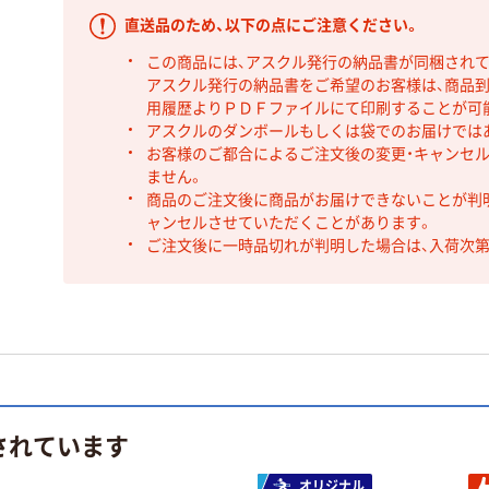
直送品のため、以下の点にご注意ください。
この商品には、アスクル発行の納品書が同梱され
アスクル発行の納品書をご希望のお客様は、商品到
用履歴よりＰＤＦファイルにて印刷することが可
アスクルのダンボールもしくは袋でのお届けでは
お客様のご都合によるご注文後の変更・キャンセル
ません。
商品のご注文後に商品がお届けできないことが判
ャンセルさせていただくことがあります。
ご注文後に一時品切れが判明した場合は、入荷次
されています
オリジナル