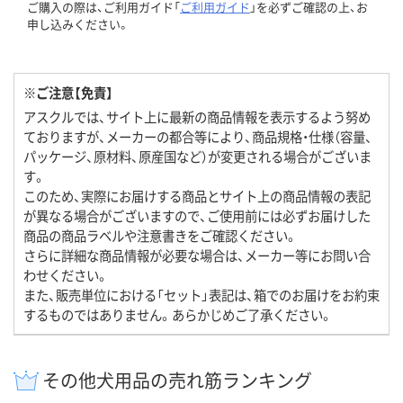
ご購入の際は、ご利用ガイド「
ご利用ガイド
」を必ずご確認の上、お
申し込みください。
※ご注意【免責】
アスクルでは、サイト上に最新の商品情報を表示するよう努め
ておりますが、メーカーの都合等により、商品規格・仕様（容量、
パッケージ、原材料、原産国など）が変更される場合がございま
す。
このため、実際にお届けする商品とサイト上の商品情報の表記
が異なる場合がございますので、ご使用前には必ずお届けした
商品の商品ラベルや注意書きをご確認ください。
さらに詳細な商品情報が必要な場合は、メーカー等にお問い合
わせください。
また、販売単位における「セット」表記は、箱でのお届けをお約束
するものではありません。あらかじめご了承ください。
その他犬用品の売れ筋ランキング