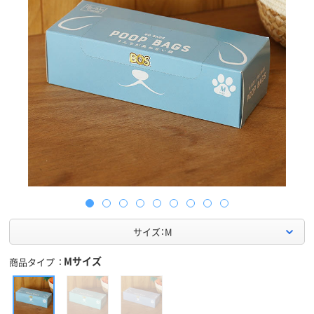
サイズ：M
Mサイズ
商品タイプ