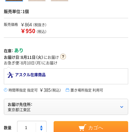
販売単位：1個
￥864
販売価格
（税抜き）
￥950
（税込）
あり
在庫：
お届け日：
8月11日（火）
にお届け
お急ぎ便：8月10日（月）にお届け
アスクル在庫商品
￥385
時間帯指定 指定可
（税込）
置き場所指定 利用可
お届け先住所：
東京都江東区
数量
カゴへ