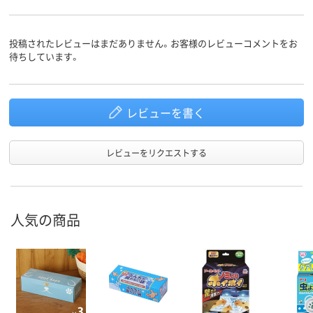
投稿されたレビューはまだありません。お客様のレビューコメントをお
待ちしています。
レビューを書く
レビューをリクエストする
人気の商品