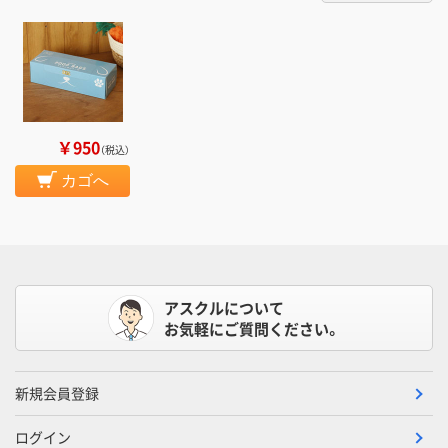
￥950
（税込）
カゴへ
アスクルについて
お気軽にご質問ください。
新規会員登録
ログイン