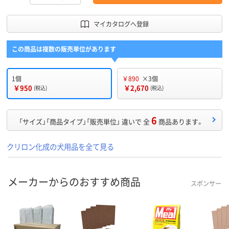
マイカタログへ登録
この商品は複数の販売単位があります
1個
￥890
×3個
￥950
￥2,670
(税込)
(税込)
6
「サイズ」「商品タイプ」「販売単位」 違いで 全
商品あります。
クリロン化成の犬用品を全て見る
メーカーからのおすすめ商品
スポンサー