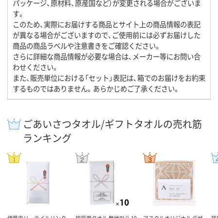
パッケージ、原材料、原産国など）が変更される場合がございま
す。
このため、実際にお届けする商品とサイト上の商品情報の表記
が異なる場合がございますので、ご使用前には必ずお届けした
商品の商品ラベルや注意書きをご確認ください。
さらに詳細な商品情報が必要な場合は、メーカー等にお問い合
わせください。
また、販売単位における「セット」表記は、箱でのお届けをお約束
するものではありません。あらかじめご了承ください。
ごあいさつタオル/ギフトタオルの売れ筋
ランキング