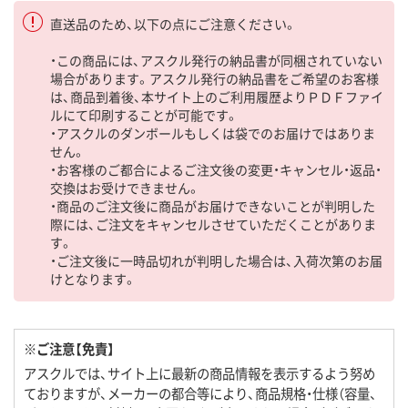
直送品のため、以下の点にご注意ください。
・この商品には、アスクル発行の納品書が同梱されていない
場合があります。アスクル発行の納品書をご希望のお客様
は、商品到着後、本サイト上のご利用履歴よりＰＤＦファイ
ルにて印刷することが可能です。
・アスクルのダンボールもしくは袋でのお届けではありま
せん。
・お客様のご都合によるご注文後の変更・キャンセル・返品・
交換はお受けできません。
・商品のご注文後に商品がお届けできないことが判明した
際には、ご注文をキャンセルさせていただくことがありま
す。
・ご注文後に一時品切れが判明した場合は、入荷次第のお届
けとなります。
※ご注意【免責】
アスクルでは、サイト上に最新の商品情報を表示するよう努め
ておりますが、メーカーの都合等により、商品規格・仕様（容量、