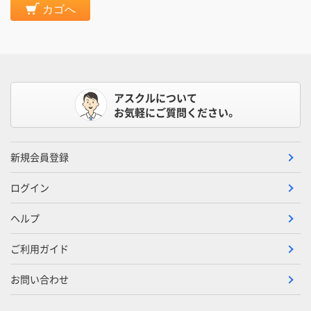
カゴへ
アスクルについて
お気軽にご質問ください。
新規会員登録
ログイン
ヘルプ
ご利用ガイド
お問い合わせ