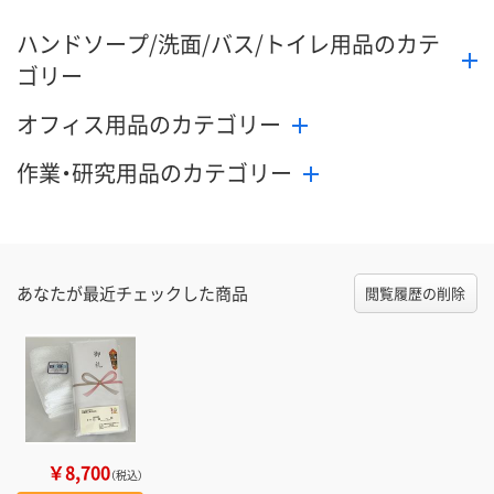
ハンドソープ/洗面/バス/トイレ用品のカテ
ゴリー
オフィス用品のカテゴリー
作業・研究用品のカテゴリー
あなたが最近チェックした商品
閲覧履歴の削除
￥8,700
（税込）