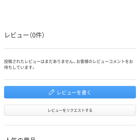
レビュー（0件）
投稿されたレビューはまだありません。お客様のレビューコメントをお
待ちしています。
レビューを書く
レビューをリクエストする