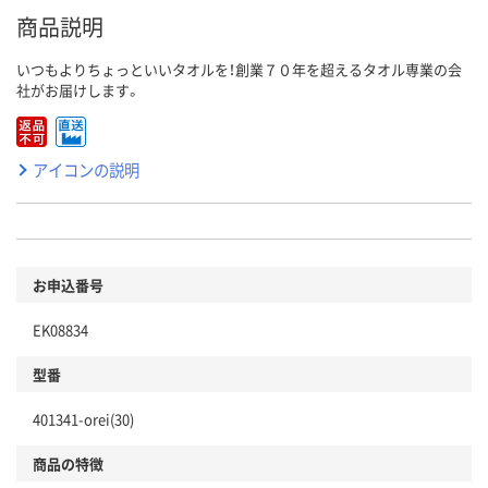
商品説明
いつもよりちょっといいタオルを！創業７０年を超えるタオル専業の会
社がお届けします。
アイコンの説明
お申込番号
EK08834
型番
401341-orei(30)
商品の特徴