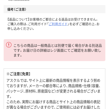
備考（ご注意）
【返品について】お客様のご都合による返品はお受けできません。
ご購入の際は、ご利用ガイド「
ご利用ガイド
」を必ずご確認の上、お
申し込みください。
こちらの商品は一般商品とは別便で届く場合がある別送品
です。お届け日の詳細はレジ画面にてご確認をお願い致し
ます。
※ご注意【免責】
アスクルでは、サイト上に最新の商品情報を表示するよう努め
ておりますが、メーカーの都合等により、商品規格・仕様（容量、
パッケージ、原材料、原産国など）が変更される場合がございま
す。
このため、実際にお届けする商品とサイト上の商品情報の表記
が異なる場合がございますので、ご使用前には必ずお届けした