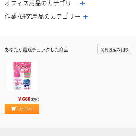
オフィス用品のカテゴリー
作業・研究用品のカテゴリー
あなたが最近チェックした商品
閲覧履歴の削除
￥660
（税込）
カゴへ