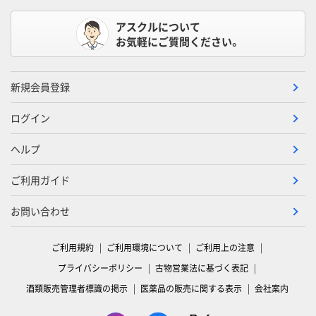
アスクルについて
お気軽にご質問ください。
新規会員登録
ログイン
ヘルプ
ご利用ガイド
お問い合わせ
ご利用規約
ご利用環境について
ご利用上の注意
プライバシーポリシー
古物営業法に基づく表記
酒類販売管理者標識の掲示
医薬品の販売に関する表示
会社案内