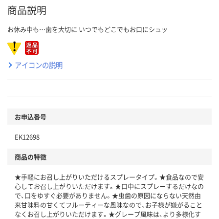
商品説明
お休み中も…歯を大切に いつでもどこでもお口にシュッ
アイコンの説明
お申込番号
EK12698
商品の特徴
★手軽にお召し上がりいただけるスプレータイプ。★食品なので安
心してお召し上がりいただけます。★口中にスプレーするだけなの
で、口をゆすぐ必要がありません。★虫歯の原因にならない天然由
来甘味料の甘くてフルーティーな風味なので、お子様が嫌がること
なくお召し上がりいただけます。★グレープ風味は、より多様化す