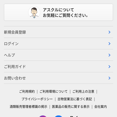
アスクルについて
お気軽にご質問ください。
新規会員登録
ログイン
ヘルプ
ご利用ガイド
お問い合わせ
ご利用規約
ご利用環境について
ご利用上の注意
プライバシーポリシー
古物営業法に基づく表記
酒類販売管理者標識の掲示
医薬品の販売に関する表示
会社案内