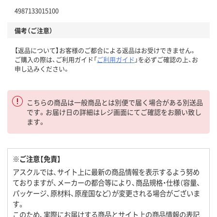
4987133015100
備考（ご注意）
【返品について】お客様のご都合による返品はお受けできません。
ご購入の際は、ご利用ガイド「
ご利用ガイド
」を必ずご確認の上、お
申し込みください。
こちらの商品は一般商品とは別便で届く場合がある別送品
です。お届け日の詳細はレジ画面にてご確認をお願い致し
ます。
※ご注意【免責】
アスクルでは、サイト上に最新の商品情報を表示するよう努め
ておりますが、メーカーの都合等により、商品規格・仕様（容量、
パッケージ、原材料、原産国など）が変更される場合がございま
す。
このため、実際にお届けする商品とサイト上の商品情報の表記