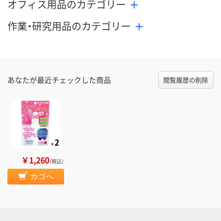
オフィス用品のカテゴリー
作業・研究用品のカテゴリー
あなたが最近チェックした商品
閲覧履歴の削除
￥1,260
（税込）
カゴへ