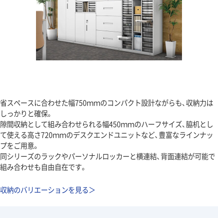
省スペースに合わせた幅750ｍｍのコンパクト設計ながらも、収納力は
しっかりと確保。
隙間収納として組み合わせられる幅450ｍｍのハーフサイズ、脇机とし
て使える高さ720ｍｍのデスクエンドユニットなど、豊富なラインナッ
プをご用意。
同シリーズのラックやパーソナルロッカーと横連結、背面連結が可能で
組み合わせも自由自在です。
収納のバリエーションを見る＞