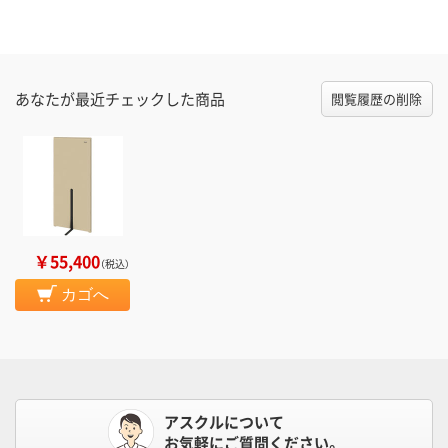
あなたが最近チェックした商品
閲覧履歴の削除
￥55,400
（税込）
カゴへ
アスクルについて
お気軽にご質問ください。