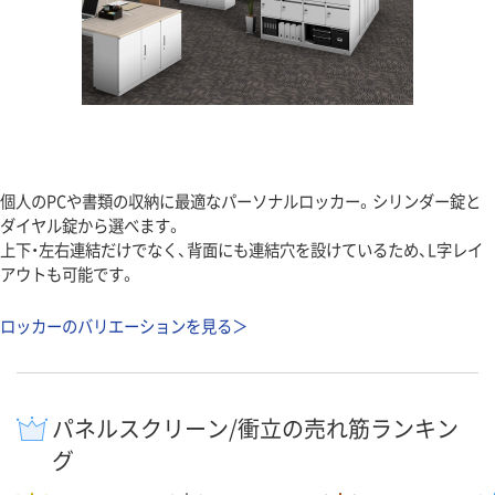
個人のPCや書類の収納に最適なパーソナルロッカー。シリンダー錠と
ダイヤル錠から選べます。
上下・左右連結だけでなく、背面にも連結穴を設けているため、L字レイ
アウトも可能です。
ロッカーのバリエーションを見る＞
パネルスクリーン/衝立の売れ筋ランキン
グ