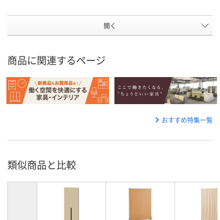
開く
商品に関連するページ
おすすめ特集一覧
類似商品と比較