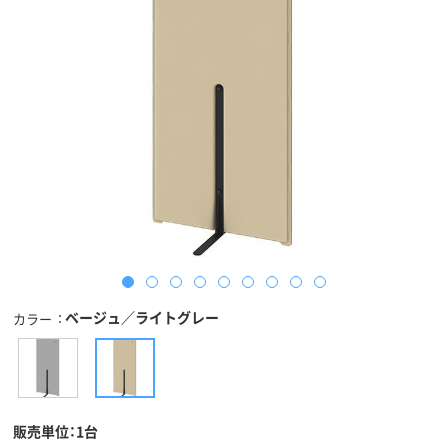
ベージュ／ライトグレー
カラー
販売単位：1台