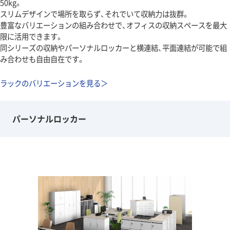
50kg。
スリムデザインで場所を取らず、それでいて収納力は抜群。
豊富なバリエーションの組み合わせで、オフィスの収納スペースを最大
限に活用できます。
同シリーズの収納やパーソナルロッカーと横連結、平面連結が可能で組
み合わせも自由自在です。
ラックのバリエーションを見る＞
パーソナルロッカー