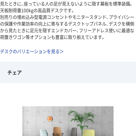
見たときに、座っている人の足が見えないように隠す幕板を標準装備。
天板耐荷重100kgの高品質デスクです。
別売りの埋め込み型電源コンセントやモニタースタンド、プライバシー
の保護や作業効率の向上に寄与するデスクトップパネル、デスクを横側
から見たときに足元を隠すエンドカバー、フリーアドレス使いに最適な
荷置きワゴン等オプションも豊富に取り揃えています。
デスクのバリエーションを見る＞
チェア