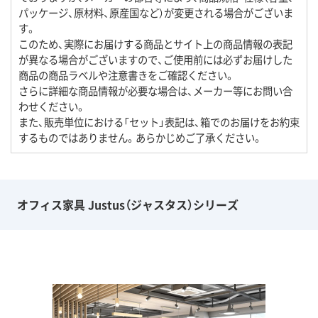
パッケージ、原材料、原産国など）が変更される場合がございま
す。
このため、実際にお届けする商品とサイト上の商品情報の表記
が異なる場合がございますので、ご使用前には必ずお届けした
商品の商品ラベルや注意書きをご確認ください。
さらに詳細な商品情報が必要な場合は、メーカー等にお問い合
わせください。
また、販売単位における「セット」表記は、箱でのお届けをお約束
するものではありません。あらかじめご了承ください。
オフィス家具 Justus（ジャスタス）シリーズ