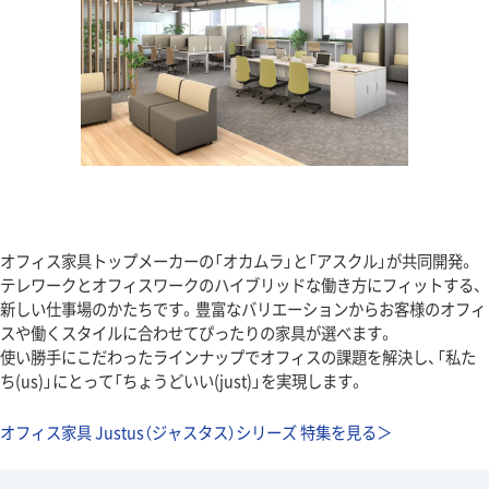
オフィス家具トップメーカーの「オカムラ」と「アスクル」が共同開発。
テレワークとオフィスワークのハイブリッドな働き方にフィットする、
新しい仕事場のかたちです。豊富なバリエーションからお客様のオフィ
スや働くスタイルに合わせてぴったりの家具が選べます。
使い勝手にこだわったラインナップでオフィスの課題を解決し、「私た
ち(us)」にとって「ちょうどいい(just)」を実現します。
オフィス家具 Justus（ジャスタス）シリーズ 特集を見る＞