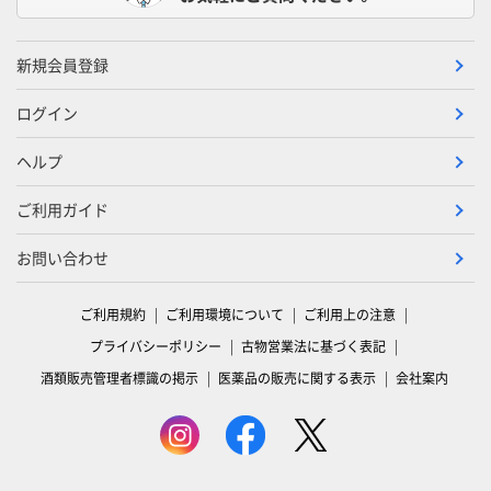
新規会員登録
ログイン
ヘルプ
ご利用ガイド
お問い合わせ
ご利用規約
ご利用環境について
ご利用上の注意
プライバシーポリシー
古物営業法に基づく表記
酒類販売管理者標識の掲示
医薬品の販売に関する表示
会社案内