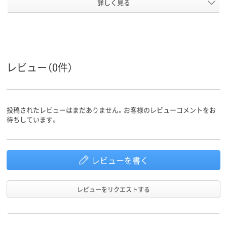
アスクル
詳しく見る
商品環境
70
スコア
レビュー（0件）
投稿されたレビューはまだありません。お客様のレビューコメントをお
待ちしています。
レビューを書く
レビューをリクエストする