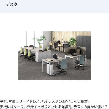
デスク
平机、片面フリーアドレス、ハイデスクの3タイプをご用意。
天板にはケーブル類をすっきりとさせる配線孔、デスクの向かい側から