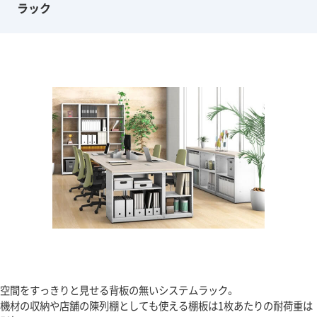
ラック
空間をすっきりと見せる背板の無いシステムラック。
機材の収納や店舗の陳列棚としても使える棚板は1枚あたりの耐荷重は