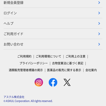
新規会員登録
ログイン
ヘルプ
ご利用ガイド
お問い合わせ
ご利用規約
ご利用環境について
ご利用上の注意
プライバシーポリシー
古物営業法に基づく表記
酒類販売管理者標識の掲示
医薬品の販売に関する表示
会社案内
アスクル株式会社
© ASKUL Corporation. All rights reserved.