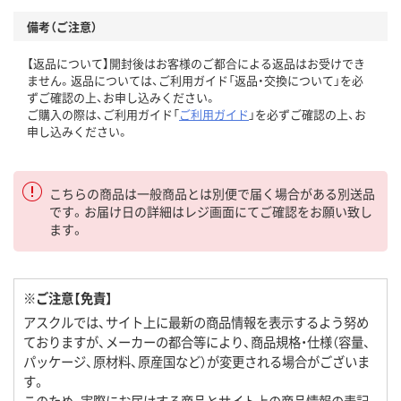
備考（ご注意）
【返品について】開封後はお客様のご都合による返品はお受けでき
ません。返品については、ご利用ガイド「返品・交換について」を必
ずご確認の上、お申し込みください。
ご購入の際は、ご利用ガイド「
ご利用ガイド
」を必ずご確認の上、お
申し込みください。
こちらの商品は一般商品とは別便で届く場合がある別送品
です。お届け日の詳細はレジ画面にてご確認をお願い致し
ます。
※ご注意【免責】
アスクルでは、サイト上に最新の商品情報を表示するよう努め
ておりますが、メーカーの都合等により、商品規格・仕様（容量、
パッケージ、原材料、原産国など）が変更される場合がございま
す。
このため、実際にお届けする商品とサイト上の商品情報の表記