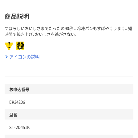
商品説明
すばらしいおいしさまでたったの90秒 。冷凍パンもすばやくうまく。短
時間で焼き上げ、おいしさを逃がさない.
アイコンの説明
お申込番号
EK34206
型番
ST-2D451K