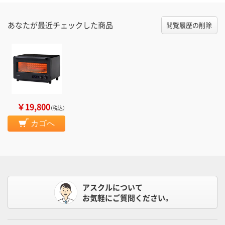
あなたが最近チェックした商品
閲覧履歴の削除
￥19,800
（税込）
カゴへ
アスクルについて
お気軽にご質問ください。