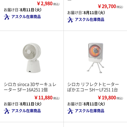
￥2,980
（税込）
￥29,700
（税込）
お届け日：
8月11日（火）
お届け日：
8月11日（火）
アスクル在庫商品
アスクル在庫商品
シロカ siroca 3Dサーキュレ
シロカ リフレクトヒーター
ーター SFー16A251 1個
ぽかエコー SHーLF251 1台
￥11,880
￥19,800
（税込）
（税込）
お届け日：
8月11日（火）
お届け日：
8月11日（火）
アスクル在庫商品
アスクル在庫商品