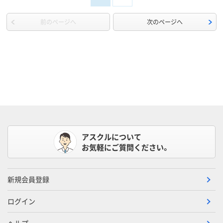
前のページへ
次のページへ
アスクルについて
お気軽にご質問ください。
新規会員登録
ログイン