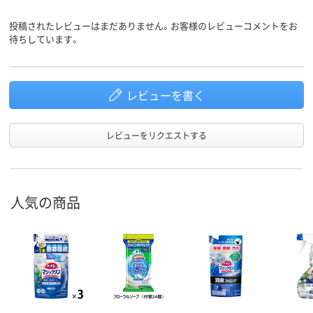
投稿されたレビューはまだありません。お客様のレビューコメントをお
待ちしています。
レビューを書く
レビューをリクエストする
人気の商品