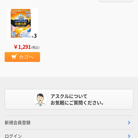
￥1,291
（税込）
カゴへ
アスクルについて
お気軽にご質問ください。
新規会員登録
ログイン