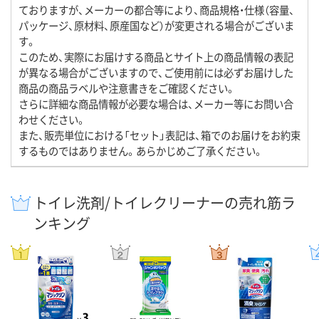
ておりますが、メーカーの都合等により、商品規格・仕様（容量、
パッケージ、原材料、原産国など）が変更される場合がございま
す。
このため、実際にお届けする商品とサイト上の商品情報の表記
が異なる場合がございますので、ご使用前には必ずお届けした
商品の商品ラベルや注意書きをご確認ください。
さらに詳細な商品情報が必要な場合は、メーカー等にお問い合
わせください。
また、販売単位における「セット」表記は、箱でのお届けをお約束
するものではありません。あらかじめご了承ください。
トイレ洗剤/トイレクリーナーの売れ筋ラ
ンキング