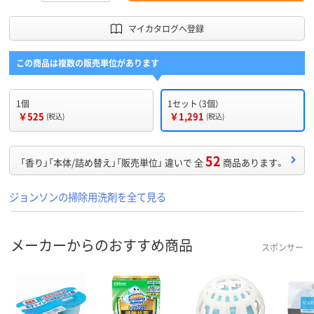
マイカタログへ登録
この商品は複数の販売単位があります
1個
1セット（3個）
￥525
￥1,291
(税込)
(税込)
52
「香り」「本体/詰め替え」「販売単位」 違いで 全
商品あります。
ジョンソンの掃除用洗剤を全て見る
メーカーからのおすすめ商品
スポンサー