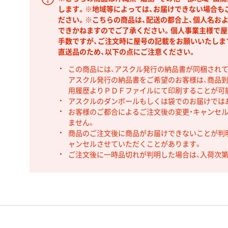
します。※地域等によっては、お届けできない場合も
ださい。※こちらの商品は、配送の都合上、個人名お
できかねますのでご了承ください。個人事業主様で屋
手数ですが、ご注文時に屋号の記載をお願いいたしま
直送品のため、以下の点にご注意ください。
この商品には、アスクル発行の納品書が同梱され
アスクル発行の納品書をご希望のお客様は、商品到
用履歴よりＰＤＦファイルにて印刷することが可
アスクルのダンボールもしくは袋でのお届けでは
お客様のご都合によるご注文後の変更・キャンセル
ません。
商品のご注文後に商品がお届けできないことが判
ャンセルさせていただくことがあります。
ご注文後に一時品切れが判明した場合は、入荷次