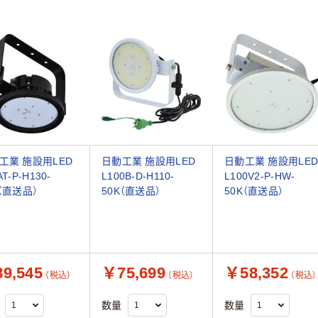
工業 施設用LED
日動工業 施設用LED
日動工業 施設用LE
AT-P-H130-
L100B-D-H110-
L100V2-P-HW-
K（直送品）
50K（直送品）
50K（直送品）
9,545
￥75,699
￥58,352
（税込）
（税込）
（税込）
数量
数量