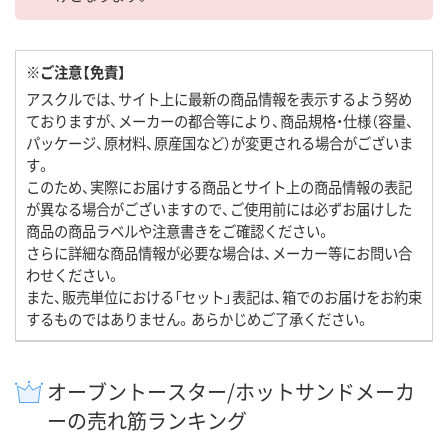
※ご注意【免責】
アスクルでは、サイト上に最新の商品情報を表示するよう努め
ておりますが、メーカーの都合等により、商品規格・仕様（容量、
パッケージ、原材料、原産国など）が変更される場合がございま
す。
このため、実際にお届けする商品とサイト上の商品情報の表記
が異なる場合がございますので、ご使用前には必ずお届けした
商品の商品ラベルや注意書きをご確認ください。
さらに詳細な商品情報が必要な場合は、メーカー等にお問い合
わせください。
また、販売単位における「セット」表記は、箱でのお届けをお約束
するものではありません。あらかじめご了承ください。
オーブントースター/ホットサンドメーカ
ーの売れ筋ランキング