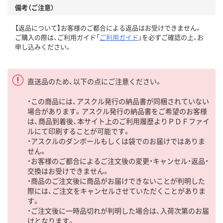
備考（ご注意）
【返品について】お客様のご都合による返品はお受けできません。
ご購入の際は、ご利用ガイド「
ご利用ガイド
」を必ずご確認の上、お
申し込みください。
直送品のため、以下の点にご注意ください。
・この商品には、アスクル発行の納品書が同梱されていない
場合があります。アスクル発行の納品書をご希望のお客様
は、商品到着後、本サイト上のご利用履歴よりＰＤＦファイ
ルにて印刷することが可能です。
・アスクルのダンボールもしくは袋でのお届けではありま
せん。
・お客様のご都合によるご注文後の変更・キャンセル・返品・
交換はお受けできません。
・商品のご注文後に商品がお届けできないことが判明した
際には、ご注文をキャンセルさせていただくことがありま
す。
・ご注文後に一時品切れが判明した場合は、入荷次第のお届
けとなります。