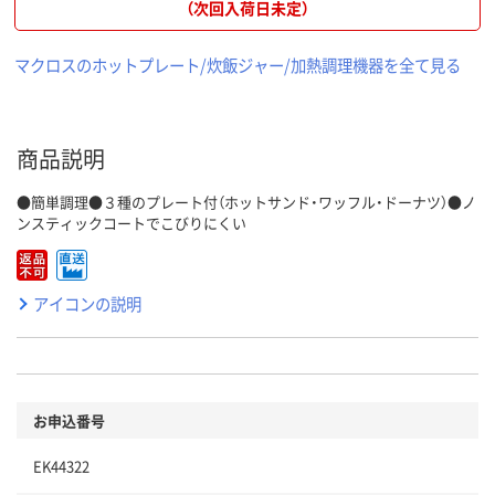
（次回入荷日未定）
マクロスのホットプレート/炊飯ジャー/加熱調理機器を全て見る
商品説明
●簡単調理●３種のプレート付（ホットサンド・ワッフル・ドーナツ）●ノ
ンスティックコートでこびりにくい
アイコンの説明
お申込番号
EK44322