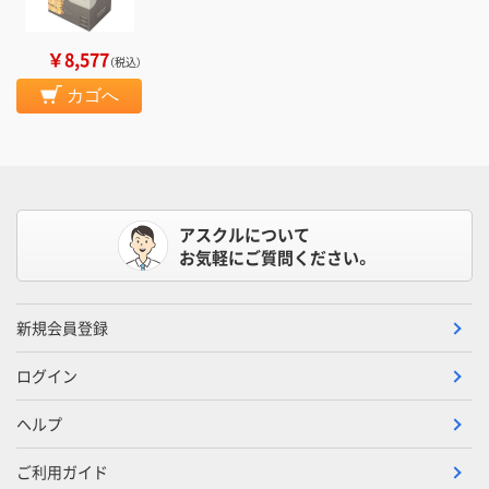
￥8,577
（税込）
カゴへ
アスクルについて
お気軽にご質問ください。
新規会員登録
ログイン
ヘルプ
ご利用ガイド