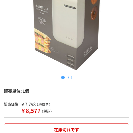
販売単位：1個
￥7,798
販売価格
（税抜き）
￥8,577
（税込）
在庫切れです