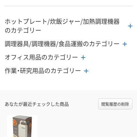
ホットプレート/炊飯ジャー/加熱調理機器
のカテゴリー
調理器具/調理機器/食品運搬のカテゴリー
オフィス用品のカテゴリー
作業・研究用品のカテゴリー
あなたが最近チェックした商品
閲覧履歴の削除