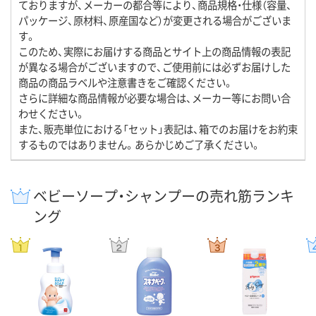
ておりますが、メーカーの都合等により、商品規格・仕様（容量、
パッケージ、原材料、原産国など）が変更される場合がございま
す。
このため、実際にお届けする商品とサイト上の商品情報の表記
が異なる場合がございますので、ご使用前には必ずお届けした
商品の商品ラベルや注意書きをご確認ください。
さらに詳細な商品情報が必要な場合は、メーカー等にお問い合
わせください。
また、販売単位における「セット」表記は、箱でのお届けをお約束
するものではありません。あらかじめご了承ください。
ベビーソープ・シャンプーの売れ筋ランキ
ング