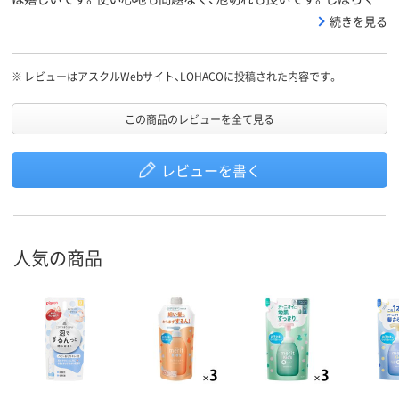
けてみます(^^)
続きを見る
※
レビューはアスクルWebサイト、LOHACOに投稿された内容です。
この商品のレビューを全て見る
レビューを書く
人気の商品