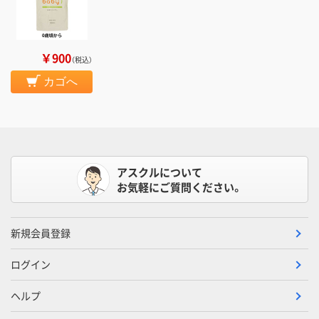
￥900
（税込）
カゴへ
アスクルについて
お気軽にご質問ください。
新規会員登録
ログイン
ヘルプ