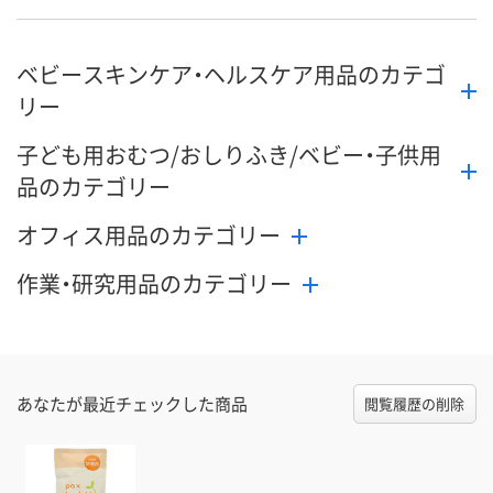
ベビースキンケア・ヘルスケア用品のカテゴ
リー
子ども用おむつ/おしりふき/ベビー・子供用
品のカテゴリー
オフィス用品のカテゴリー
作業・研究用品のカテゴリー
あなたが最近チェックした商品
閲覧履歴の削除