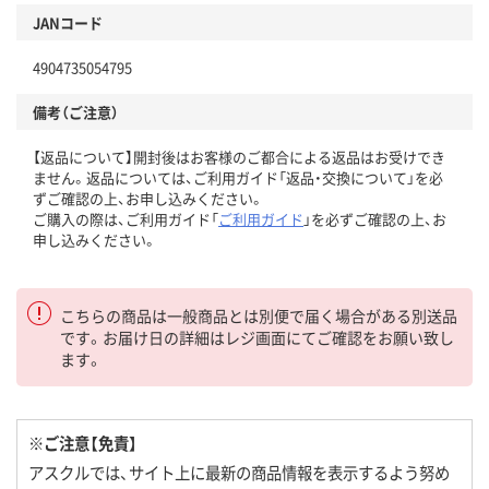
JANコード
4904735054795
備考（ご注意）
【返品について】開封後はお客様のご都合による返品はお受けでき
ません。返品については、ご利用ガイド「返品・交換について」を必
ずご確認の上、お申し込みください。
ご購入の際は、ご利用ガイド「
ご利用ガイド
」を必ずご確認の上、お
申し込みください。
こちらの商品は一般商品とは別便で届く場合がある別送品
です。お届け日の詳細はレジ画面にてご確認をお願い致し
ます。
※ご注意【免責】
アスクルでは、サイト上に最新の商品情報を表示するよう努め