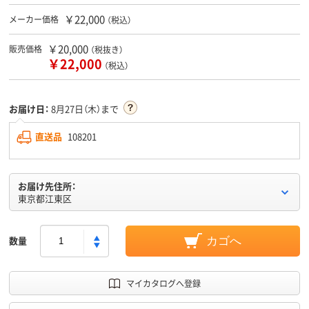
￥22,000
メーカー価格
（税込）
￥20,000
販売価格
（税抜き）
￥22,000
（税込）
お届け日：
8月27日（木）まで
直送品
108201
お届け先住所：
東京都江東区
数量
カゴへ
マイカタログへ登録