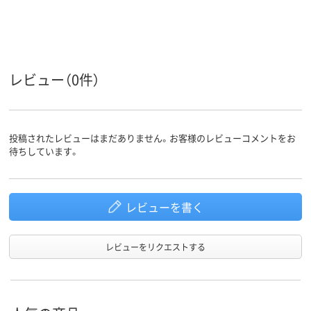
レビュー（0件）
投稿されたレビューはまだありません。お客様のレビューコメントをお
待ちしています。
レビューを書く
レビューをリクエストする