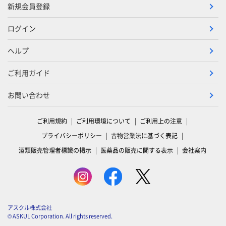
新規会員登録
ログイン
ヘルプ
ご利用ガイド
お問い合わせ
ご利用規約
ご利用環境について
ご利用上の注意
プライバシーポリシー
古物営業法に基づく表記
酒類販売管理者標識の掲示
医薬品の販売に関する表示
会社案内
アスクル株式会社
© ASKUL Corporation. All rights reserved.