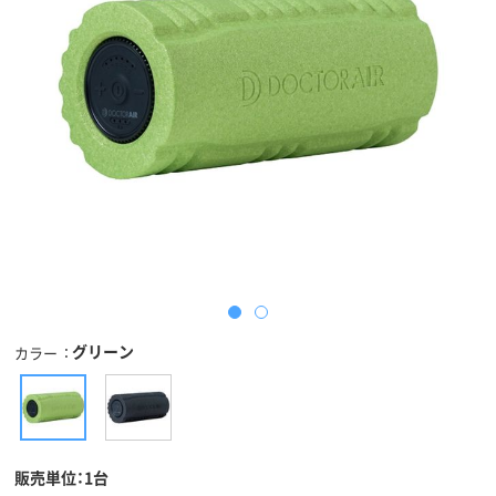
グリーン
カラー
販売単位：1台