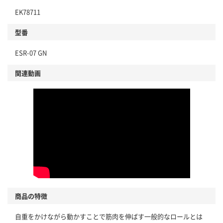
EK78711
型番
ESR-07 GN
関連動画
商品の特徴
自重をかけながら動かすことで筋肉を伸ばす一般的なロールとは