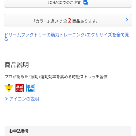
LOHACOでのご注文
2
「カラー」 違いで 全
商品あります。
ドリームファクトリーの筋力トレーニング/エクササイズを全て見
る
商品説明
プロが認めた「振動」運動効率を高める時短ストレッチ習慣
アイコンの説明
お申込番号