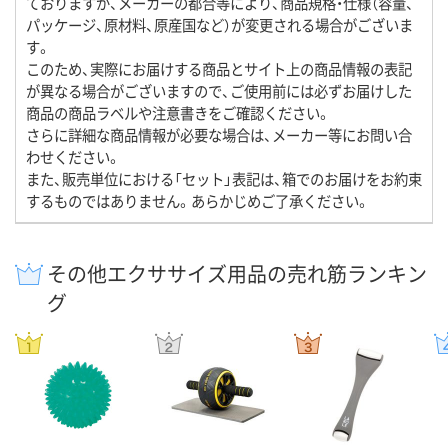
ておりますが、メーカーの都合等により、商品規格・仕様（容量、
パッケージ、原材料、原産国など）が変更される場合がございま
す。
このため、実際にお届けする商品とサイト上の商品情報の表記
が異なる場合がございますので、ご使用前には必ずお届けした
商品の商品ラベルや注意書きをご確認ください。
さらに詳細な商品情報が必要な場合は、メーカー等にお問い合
わせください。
また、販売単位における「セット」表記は、箱でのお届けをお約束
するものではありません。あらかじめご了承ください。
その他エクササイズ用品の売れ筋ランキン
グ