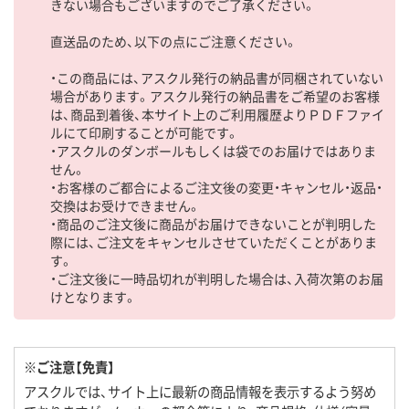
きない場合もございますのでご了承ください。
直送品のため、以下の点にご注意ください。
・この商品には、アスクル発行の納品書が同梱されていない
場合があります。アスクル発行の納品書をご希望のお客様
は、商品到着後、本サイト上のご利用履歴よりＰＤＦファイ
ルにて印刷することが可能です。
・アスクルのダンボールもしくは袋でのお届けではありま
せん。
・お客様のご都合によるご注文後の変更・キャンセル・返品・
交換はお受けできません。
・商品のご注文後に商品がお届けできないことが判明した
際には、ご注文をキャンセルさせていただくことがありま
す。
・ご注文後に一時品切れが判明した場合は、入荷次第のお届
けとなります。
※ご注意【免責】
アスクルでは、サイト上に最新の商品情報を表示するよう努め