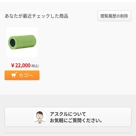
あなたが最近チェックした商品
閲覧履歴の削除
￥22,000
（税込）
カゴへ
アスクルについて
お気軽にご質問ください。