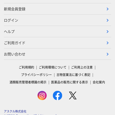
新規会員登録
ログイン
ヘルプ
ご利用ガイド
お問い合わせ
ご利用規約
ご利用環境について
ご利用上の注意
プライバシーポリシー
古物営業法に基づく表記
酒類販売管理者標識の掲示
医薬品の販売に関する表示
会社案内
アスクル株式会社