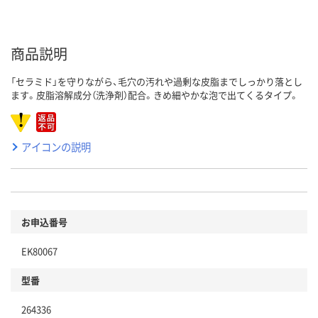
商品説明
「セラミド」を守りながら、毛穴の汚れや過剰な皮脂までしっかり落とし
ます。皮脂溶解成分（洗浄剤）配合。きめ細やかな泡で出てくるタイプ。
アイコンの説明
お申込番号
EK80067
型番
264336