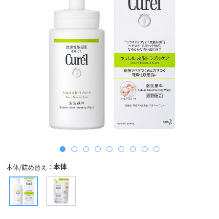
本体
本体/詰め替え