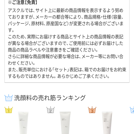
※ご注意【免責】
アスクルでは、サイト上に最新の商品情報を表示するよう努め
ておりますが、メーカーの都合等により、商品規格・仕様（容量、
パッケージ、原材料、原産国など）が変更される場合がございま
す。
このため、実際にお届けする商品とサイト上の商品情報の表記
が異なる場合がございますので、ご使用前には必ずお届けした
商品の商品ラベルや注意書きをご確認ください。
さらに詳細な商品情報が必要な場合は、メーカー等にお問い合
わせください。
また、販売単位における「セット」表記は、箱でのお届けをお約束
するものではありません。あらかじめご了承ください。
洗顔料の売れ筋ランキング