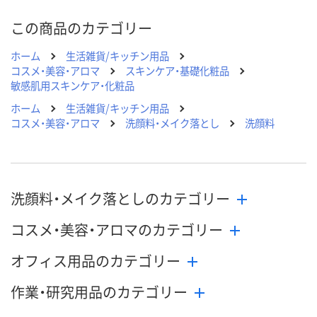
この商品のカテゴリー
ホーム
生活雑貨/キッチン用品
コスメ・美容・アロマ
スキンケア・基礎化粧品
敏感肌用スキンケア・化粧品
ホーム
生活雑貨/キッチン用品
コスメ・美容・アロマ
洗顔料・メイク落とし
洗顔料
洗顔料・メイク落としのカテゴリー
コスメ・美容・アロマのカテゴリー
オフィス用品のカテゴリー
作業・研究用品のカテゴリー