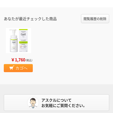
あなたが最近チェックした商品
閲覧履歴の削除
￥1,760
（税込）
カゴへ
アスクルについて
お気軽にご質問ください。