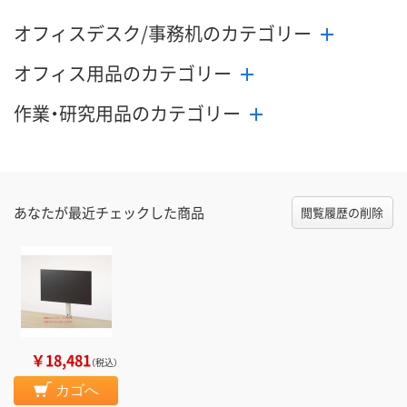
オフィスデスク/事務机のカテゴリー
オフィス用品のカテゴリー
作業・研究用品のカテゴリー
あなたが最近チェックした商品
閲覧履歴の削除
￥18,481
（税込）
カゴへ