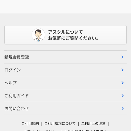
アスクルについて
お気軽にご質問ください。
新規会員登録
ログイン
ヘルプ
ご利用ガイド
お問い合わせ
ご利用規約
ご利用環境について
ご利用上の注意