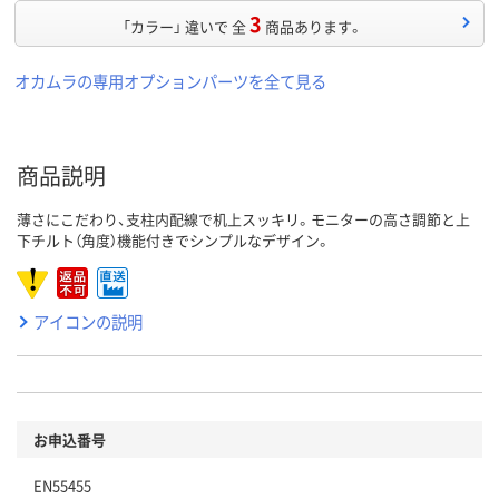
3
「カラー」 違いで 全
商品あります。
オカムラの専用オプションパーツを全て見る
商品説明
薄さにこだわり、支柱内配線で机上スッキリ。モニターの高さ調節と上
下チルト（角度）機能付きでシンプルなデザイン。
アイコンの説明
お申込番号
EN55455