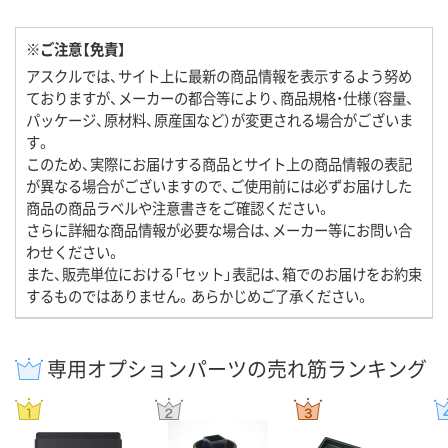
※ご注意【免責】
アスクルでは、サイト上に最新の商品情報を表示するよう努め
ておりますが、メーカーの都合等により、商品規格・仕様（容量、
パッケージ、原材料、原産国など）が変更される場合がございま
す。
このため、実際にお届けする商品とサイト上の商品情報の表記
が異なる場合がございますので、ご使用前には必ずお届けした
商品の商品ラベルや注意書きをご確認ください。
さらに詳細な商品情報が必要な場合は、メーカー等にお問い合
わせください。
また、販売単位における「セット」表記は、箱でのお届けをお約束
するものではありません。あらかじめご了承ください。
専用オプションパーツの売れ筋ランキング