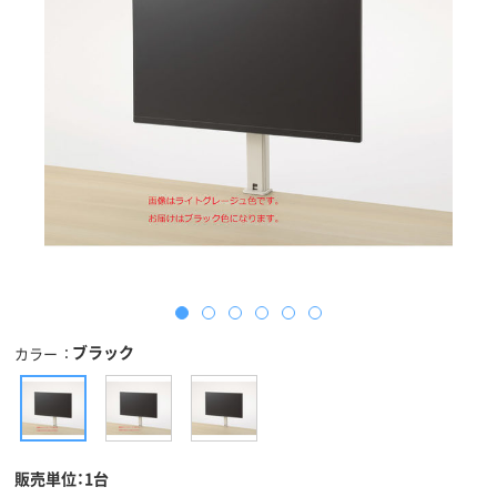
ブラック
カラー
販売単位：1台