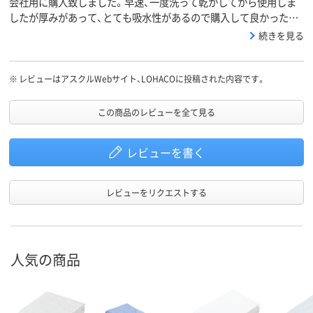
会社用に購入致しました。早速、一度洗って乾かしてから使用しま
したが厚みがあって、とても吸水性があるので購入して良かったで
す。また追加で購入したいと思いました。
続きを見る
※
レビューはアスクルWebサイト、LOHACOに投稿された内容です。
この商品のレビューを全て見る
レビューを書く
レビューをリクエストする
人気の商品