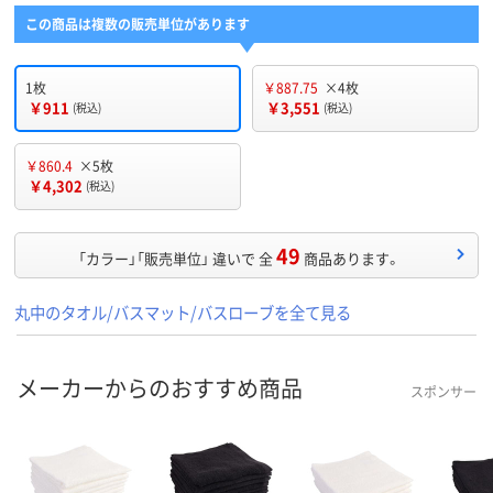
この商品は複数の販売単位があります
1枚
￥887.75
×4枚
￥911
￥3,551
(税込)
(税込)
￥860.4
×5枚
￥4,302
(税込)
49
「カラー」「販売単位」 違いで 全
商品あります。
丸中のタオル/バスマット/バスローブを全て見る
メーカーからのおすすめ商品
スポンサー