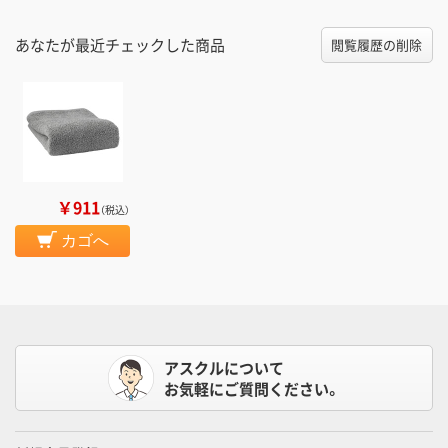
あなたが最近チェックした商品
閲覧履歴の削除
￥911
（税込）
カゴへ
アスクルについて
お気軽にご質問ください。