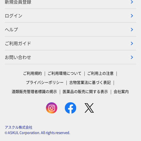
新規会員登録
ログイン
ヘルプ
ご利用ガイド
お問い合わせ
ご利用規約
ご利用環境について
ご利用上の注意
プライバシーポリシー
古物営業法に基づく表記
酒類販売管理者標識の掲示
医薬品の販売に関する表示
会社案内
アスクル株式会社
© ASKUL Corporation. All rights reserved.