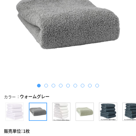
ウォームグレー
カラー
販売単位：1枚