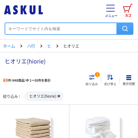
カゴ
メニュー
ホーム
ハ行
ヒ
ヒオリエ
ヒオリエ(hiorie)
1
69
件（448商品）中 1～50件を表示
表示切替
絞り込み
並び替え
ヒオリエ(hiorie)
絞り込み