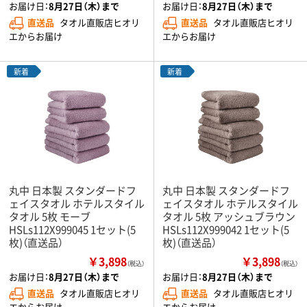
お届け日：
8月27日（木）まで
お届け日：
8月27日（木）まで
直送品
タオル直販店ヒオリ
直送品
タオル直販店ヒオリ
エからお届け
エからお届け
新着
新着
丸中 日本製 スタンダードフ
丸中 日本製 スタンダードフ
ェイスタオル ホテルスタイル
ェイスタオル ホテルスタイル
タオル 5枚 モーブ
タオル 5枚 アッシュブラウン
HSLs112X999045 1セット(5
HSLs112X999042 1セット(5
枚)（直送品）
枚)（直送品）
￥3,898
￥3,898
（税込）
（税込）
お届け日：
8月27日（木）まで
お届け日：
8月27日（木）まで
直送品
タオル直販店ヒオリ
直送品
タオル直販店ヒオリ
エからお届け
エからお届け