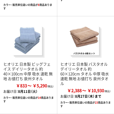
カラー・販売単位違いの商品が
8
商品ありま
す
ヒオリエ 日本製 ビッグフェ
ヒオリエ 日本製 バスタオル
イス デイリータオル 約
デイリータオル 約
40×100cm 中厚 吸水 速乾 無
60×120cm タオル 中厚 吸水
地 お値打ち 泉州タオル
速乾 無地 お値打ち 泉州タオ
ル
￥833
￥5,290
￥2,388
￥10,930
お届け日：
8月11日（火）
お届け日：
8月27日（木）まで
カラー・販売単位違いの商品が
14
商品ありま
す
カラー・販売単位違いの商品が
23
商品ありま
す