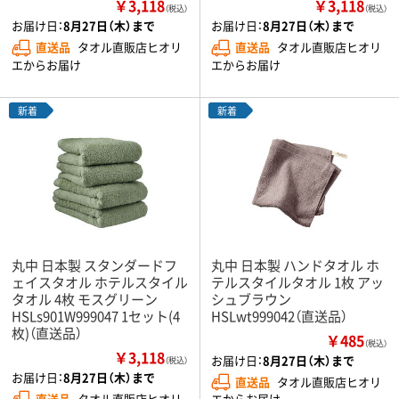
￥3,118
￥3,118
（税込）
（税込）
お届け日：
8月27日（木）まで
お届け日：
8月27日（木）まで
直送品
タオル直販店ヒオリ
直送品
タオル直販店ヒオリ
エからお届け
エからお届け
新着
新着
丸中 日本製 スタンダードフ
丸中 日本製 ハンドタオル ホ
ェイスタオル ホテルスタイル
テルスタイルタオル 1枚 アッ
タオル 4枚 モスグリーン
シュブラウン
HSLs901W999047 1セット(4
HSLwt999042（直送品）
枚)（直送品）
￥485
（税込）
￥3,118
お届け日：
8月27日（木）まで
（税込）
お届け日：
8月27日（木）まで
直送品
タオル直販店ヒオリ
直送品
タオル直販店ヒオリ
エからお届け