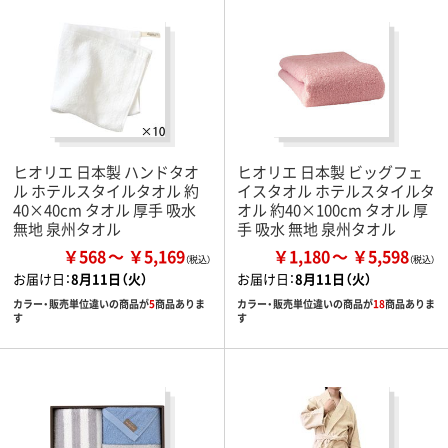
ヒオリエ 日本製 ハンドタオ
ヒオリエ 日本製 ビッグフェ
ル ホテルスタイルタオル 約
イスタオル ホテルスタイルタ
40×40cm タオル 厚手 吸水
オル 約40×100cm タオル 厚
無地 泉州タオル
手 吸水 無地 泉州タオル
￥568
￥5,169
￥1,180
￥5,598
お届け日：
8月11日（火）
お届け日：
8月11日（火）
カラー・販売単位違いの商品が
5
商品ありま
カラー・販売単位違いの商品が
18
商品ありま
す
す