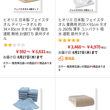
ヒオリエ 日本製 フェイスタ
ヒオリエ 日本製 フェイスタ
オル デイリータオル 約
オル 業務用 約35×91cm タオ
34×85cm タオル 中厚 吸水
ル 260匁 薄手 コンパクト 吸
速乾 無地 お値打ち 泉州タオ
水 速乾 泉州タオル
ル
￥3,460
￥4,970
￥592
￥3,631
お届け日：
8月27日（木）まで
お届け日：
8月27日（木）まで
直送品
カラー・販売単位違いの商品が
17
商品ありま
カラー・販売単位違いの商品が
4
商品ありま
す
す