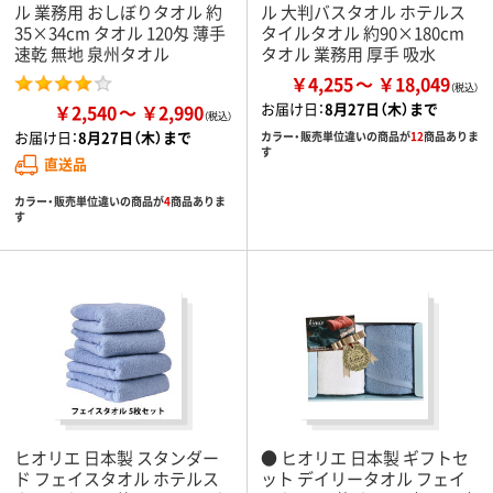
ル 業務用 おしぼりタオル 約
ル 大判バスタオル ホテルス
35×34cm タオル 120匁 薄手
タイルタオル 約90×180cm
速乾 無地 泉州タオル
タオル 業務用 厚手 吸水
￥4,255
￥18,049
お届け日：
8月27日（木）まで
￥2,540
￥2,990
お届け日：
8月27日（木）まで
カラー・販売単位違いの商品が
12
商品ありま
す
直送品
カラー・販売単位違いの商品が
4
商品ありま
す
ヒオリエ 日本製 スタンダー
● ヒオリエ 日本製 ギフトセ
ド フェイスタオル ホテルス
ット デイリータオル フェイ