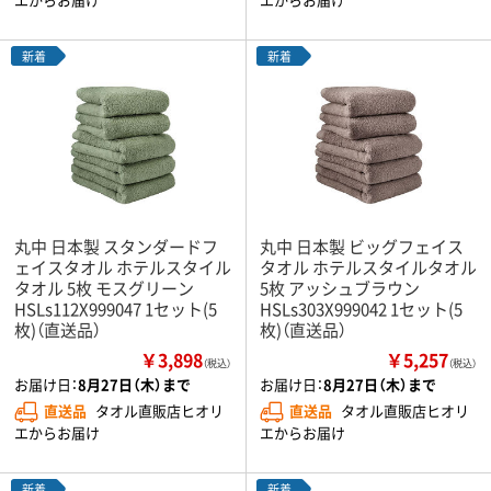
新着
新着
丸中 日本製 スタンダードフ
丸中 日本製 ビッグフェイス
ェイスタオル ホテルスタイル
タオル ホテルスタイルタオル
タオル 5枚 モスグリーン
5枚 アッシュブラウン
HSLs112X999047 1セット(5
HSLs303X999042 1セット(5
枚)（直送品）
枚)（直送品）
￥3,898
￥5,257
（税込）
（税込）
お届け日：
8月27日（木）まで
お届け日：
8月27日（木）まで
直送品
タオル直販店ヒオリ
直送品
タオル直販店ヒオリ
エからお届け
エからお届け
新着
新着