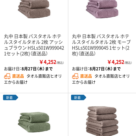
丸中 日本製 バスタオル ホテ
丸中 日本製 バスタオル ホテ
ルスタイルタオル 2枚 アッシ
ルスタイルタオル 2枚 モーブ
ュブラウン HSLs501W999042
HSLs501W999045 1セット(2
1セット(2枚)（直送品）
枚)（直送品）
￥4,252
￥4,252
（税込）
（税込）
お届け日：
8月27日（木）まで
お届け日：
8月27日（木）まで
直送品
タオル直販店ヒオリ
直送品
タオル直販店ヒオリ
エからお届け
エからお届け
新着
新着