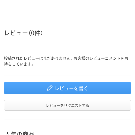
レビュー（0件）
投稿されたレビューはまだありません。お客様のレビューコメントをお
待ちしています。
レビューを書く
レビューをリクエストする
人気の商品