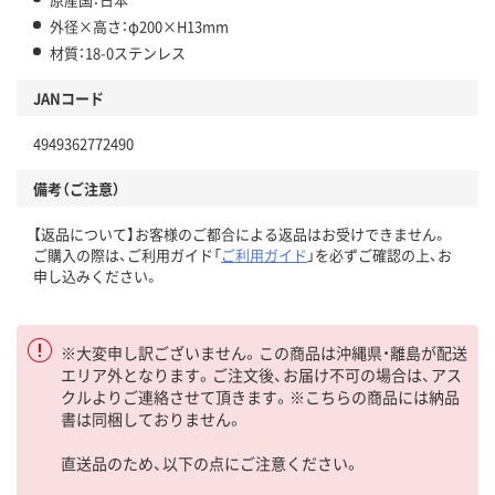
外径×高さ：φ200×H13mm
材質：18-0ステンレス
JANコード
4949362772490
備考（ご注意）
【返品について】お客様のご都合による返品はお受けできません。
ご購入の際は、ご利用ガイド「
ご利用ガイド
」を必ずご確認の上、お
申し込みください。
※大変申し訳ございません。この商品は沖縄県・離島が配送
エリア外となります。ご注文後、お届け不可の場合は、アス
クルよりご連絡させて頂きます。※こちらの商品には納品
書は同梱しておりません。
直送品のため、以下の点にご注意ください。