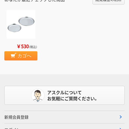
￥530
（税込）
カゴへ
アスクルについて
お気軽にご質問ください。
新規会員登録