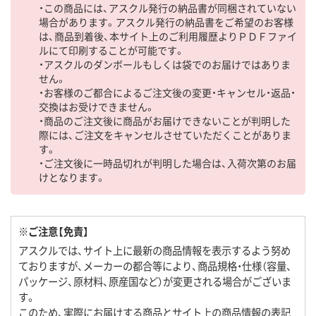
・この商品には、アスクル発行の納品書が同梱されていない
場合があります。アスクル発行の納品書をご希望のお客様
は、商品到着後、本サイト上のご利用履歴よりＰＤＦファイ
ルにて印刷することが可能です。
・アスクルのダンボールもしくは袋でのお届けではありま
せん。
・お客様のご都合によるご注文後の変更・キャンセル・返品・
交換はお受けできません。
・商品のご注文後に商品がお届けできないことが判明した
際には、ご注文をキャンセルさせていただくことがありま
す。
・ご注文後に一時品切れが判明した場合は、入荷次第のお届
けとなります。
※ご注意【免責】
アスクルでは、サイト上に最新の商品情報を表示するよう努め
ておりますが、メーカーの都合等により、商品規格・仕様（容量、
パッケージ、原材料、原産国など）が変更される場合がございま
す。
このため、実際にお届けする商品とサイト上の商品情報の表記