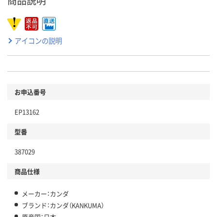
商品説明
アイコンの説明
お申込番号
EP13162
型番
387029
商品仕様
メーカー：カンダ
ブランド：カンダ（KANKUMA）
原産国：日本