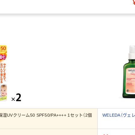
湿UVクリーム50 SPF50/PA++++ 1セット（2個
WELEDA（ヴェ