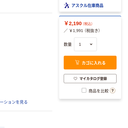
アスクル在庫商品
￥2,190
（税込）
／ ￥1,991 （税抜き）
数量
カゴに入れる
マイカタログ登録
商品を比較
ーションを見る