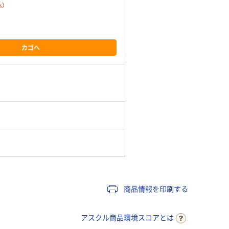
込）
カゴへ
商品情報を印刷する
アスクル商品環境スコアとは