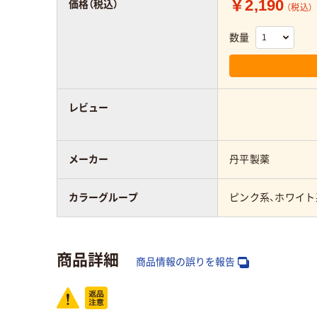
￥2,190
価格（税込）
（税込）
数量
レビュー
メーカー
丹平製薬
カラーグループ
ピンク系、ホワイト
商品詳細
商品情報の誤りを報告