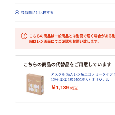
類似商品と比較する
こちらの商品は一般商品とは別便で届く場合がある別
細はレジ画面にてご確認をお願い致します。
こちらの商品の代替品をご用意しています
アスクル 箱入レジ袋エコノミータイプ 
12号 本体 1箱（400枚入） オリジナル
￥1,139
（税込）