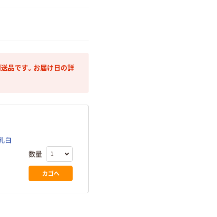
送品です。お届け日の詳
乳白
数量
カゴへ