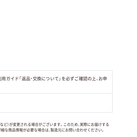
用ガイド「返品・交換について」を必ずご確認の上、お申
国など）が変更される場合がございます。このため、実際にお届けする
細な商品情報が必要な場合は、製造元にお問い合わせください。