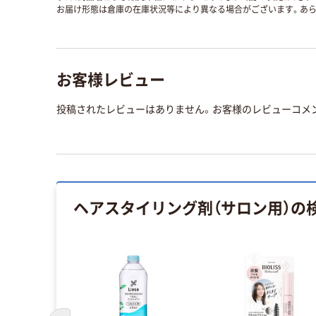
お届け形態は倉庫の在庫状況等により異なる場合がございます。あら
お客様レビュー
投稿されたレビューはありません。お客様のレビューコメ
ヘアスタイリング剤（サロン用）
の