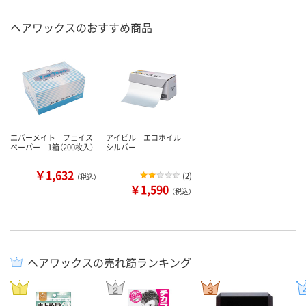
ヘアワックスのおすすめ商品
エバーメイト フェイス
アイビル エコホイル
ペーパー 1箱（200枚入）
シルバー
￥1,632
(
2
)
（税込）
￥1,590
（税込）
ヘアワックスの売れ筋ランキング