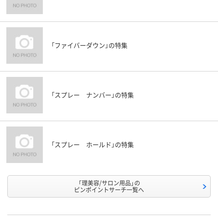
「ファイバーダウン」の特集
「スプレー ナンバー」の特集
「スプレー ホールド」の特集
「理美容/サロン用品」の
ピンポイントサーチ一覧へ