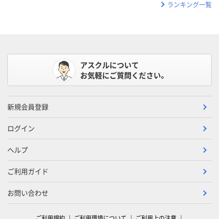
ランキング一覧
アスクルについて
お気軽にご質問ください。
新規会員登録
ログイン
ヘルプ
ご利用ガイド
お問い合わせ
ご利用規約
ご利用環境について
ご利用上の注意