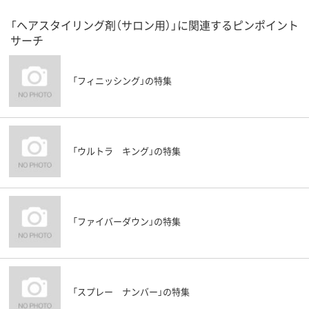
「ヘアスタイリング剤（サロン用）」に関連するピンポイント
サーチ
「フィニッシング」の特集
「ウルトラ キング」の特集
「ファイバーダウン」の特集
「スプレー ナンバー」の特集