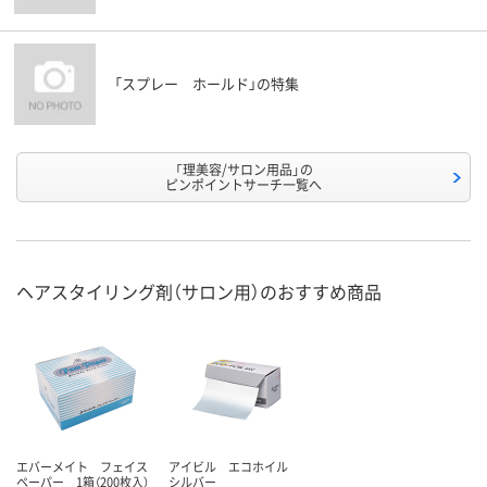
「スプレー ホールド」の特集
「理美容/サロン用品」の
ピンポイントサーチ一覧へ
ヘアスタイリング剤（サロン用）のおすすめ商品
エバーメイト フェイス
アイビル エコホイル
ペーパー 1箱（200枚入）
シルバー