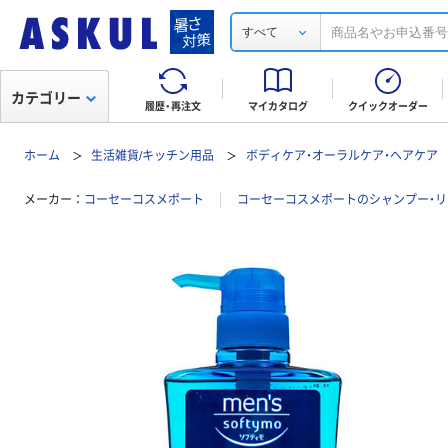
すべて
カテゴリー
履歴・再注文
マイカタログ
クイックオーダー
ホーム
生活雑貨/キッチン用品
ボディケア・オーラルケア・ヘアケア
メーカー
コーセーコスメポート
コーセーコスメポートのシャンプー・リ