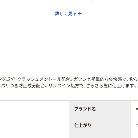
詳しく見る
本体
本体
さら
ング成分・クラッシュメントール配合。ガツンと衝撃的な爽快感で、毛穴
。パサつき防止成分配合。リンスイン処方で、さらさら髪に仕上げます
ブランド名
仕上がり