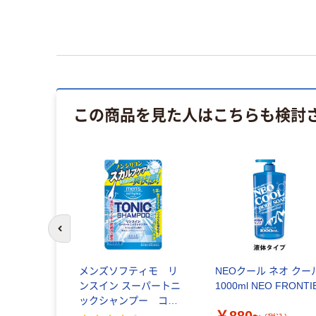
この商品を見た人はこちらも検討
前のスライドへ
メンズソフティモ リ
NEOクール ネオ クー
ンスイン スーパートニ
1000ml NEO FRONTI
ックシャンプー コー
セーコスメポート