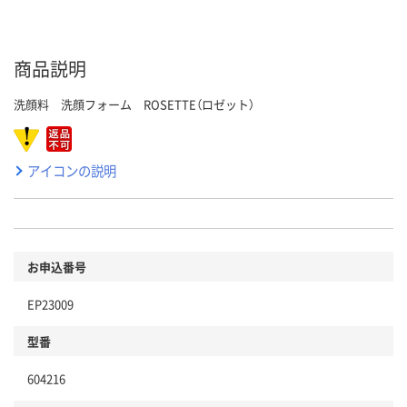
商品説明
洗顔料 洗顔フォーム ROSETTE（ロゼット）
アイコンの説明
お申込番号
EP23009
型番
604216