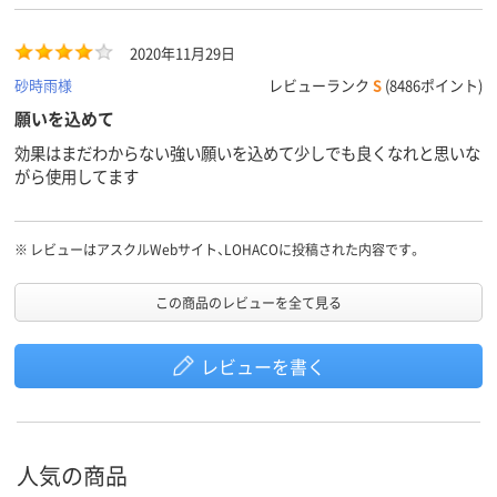
2020年11月29日
砂時雨様
レビューランク
S
(8486ポイント)
願いを込めて
効果はまだわからない強い願いを込めて少しでも良くなれと思いな
がら使用してます
※
レビューはアスクルWebサイト、LOHACOに投稿された内容です。
この商品のレビューを全て見る
レビューを書く
人気の商品