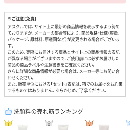
※ご注意【免責】
アスクルでは、サイト上に最新の商品情報を表示するよう努め
ておりますが、メーカーの都合等により、商品規格・仕様（容量、
パッケージ、原材料、原産国など）が変更される場合がございま
す。
このため、実際にお届けする商品とサイト上の商品情報の表記
が異なる場合がございますので、ご使用前には必ずお届けした
商品の商品ラベルや注意書きをご確認ください。
さらに詳細な商品情報が必要な場合は、メーカー等にお問い合
わせください。
また、販売単位における「セット」表記は、箱でのお届けをお約束
するものではありません。あらかじめご了承ください。
洗顔料の売れ筋ランキング