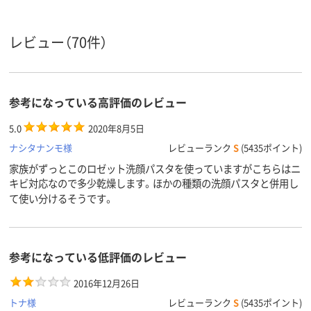
レビュー（70件）
参考になっている高評価のレビュー
5.0
2020年8月5日
ナシタナンモ様
レビューランク
S
(5435ポイント)
家族がずっとこのロゼット洗顔パスタを使っていますがこちらはニ
キビ対応なので多少乾燥します。ほかの種類の洗顔パスタと併用し
て使い分けるそうです。
参考になっている低評価のレビュー
2016年12月26日
トナ様
レビューランク
S
(5435ポイント)