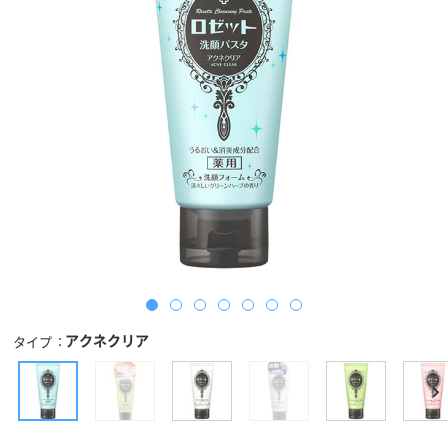
アクネクリア
タイプ