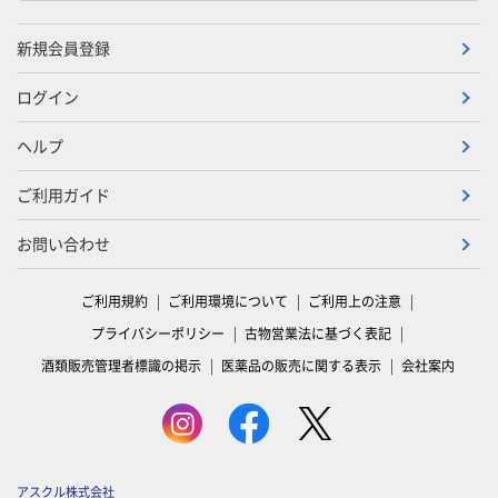
新規会員登録
ログイン
ヘルプ
ご利用ガイド
お問い合わせ
ご利用規約
ご利用環境について
ご利用上の注意
プライバシーポリシー
古物営業法に基づく表記
酒類販売管理者標識の掲示
医薬品の販売に関する表示
会社案内
アスクル株式会社