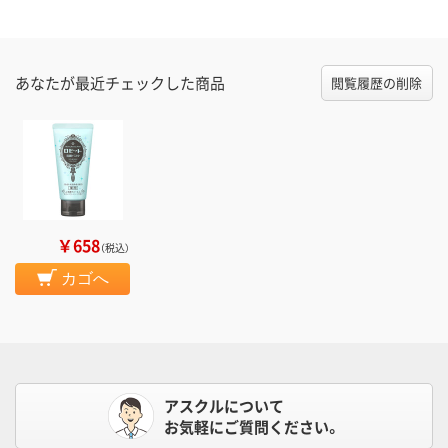
あなたが最近チェックした商品
閲覧履歴の削除
￥658
（税込）
カゴへ
アスクルについて
お気軽にご質問ください。