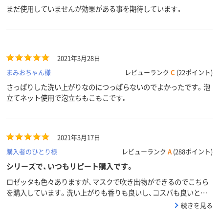
まだ使用していませんが効果がある事を期待しています。
2021年3月28日
まみおちゃん様
レビューランク
C
(22ポイント)
さっぱりした洗い上がりなのにつっぱらないのでよかったです。泡
立てネット使用で泡立ちもこもこです。
2021年3月17日
購入者のひとり様
レビューランク
A
(288ポイント)
シリーズで、いつもリピート購入です。
ロゼッタも色々ありますが、マスクで吹き出物ができるのでこちら
を購入しています。洗い上がりも香りも良いし、コスパも良いと思
います。
続きを見る