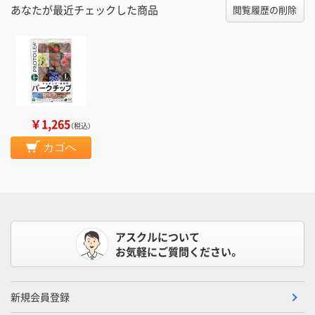
あなたが最近チェックした商品
閲覧履歴の削除
￥1,265
（税込）
カゴへ
アスクルについて
お気軽にご質問ください。
新規会員登録