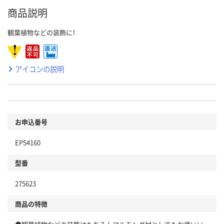
商品説明
観葉植物などの装飾に！
アイコンの説明
お申込番号
EP54160
型番
275623
商品の特徴