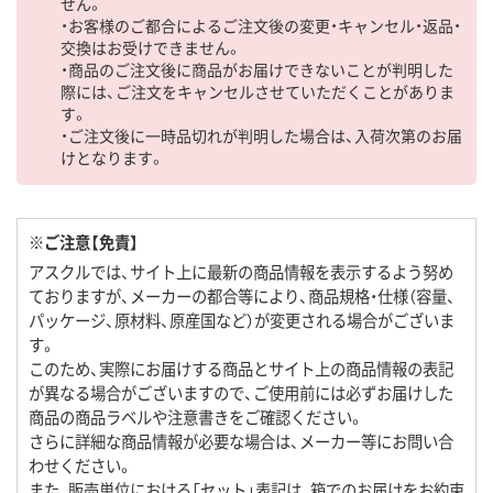
せん。
・お客様のご都合によるご注文後の変更・キャンセル・返品・
交換はお受けできません。
・商品のご注文後に商品がお届けできないことが判明した
際には、ご注文をキャンセルさせていただくことがありま
す。
・ご注文後に一時品切れが判明した場合は、入荷次第のお届
けとなります。
※ご注意【免責】
アスクルでは、サイト上に最新の商品情報を表示するよう努め
ておりますが、メーカーの都合等により、商品規格・仕様（容量、
パッケージ、原材料、原産国など）が変更される場合がございま
す。
このため、実際にお届けする商品とサイト上の商品情報の表記
が異なる場合がございますので、ご使用前には必ずお届けした
商品の商品ラベルや注意書きをご確認ください。
さらに詳細な商品情報が必要な場合は、メーカー等にお問い合
わせください。
また、販売単位における「セット」表記は、箱でのお届けをお約束