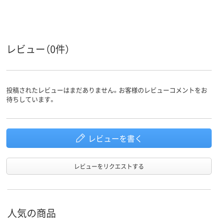
レビュー（0件）
投稿されたレビューはまだありません。お客様のレビューコメントをお
待ちしています。
レビューを書く
レビューをリクエストする
人気の商品