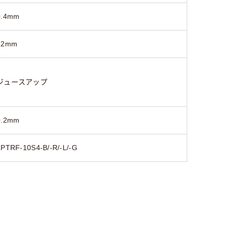
0.4mm
12mm
ジュースアップ
0.2mm
LPTRF-10S4-B/-R/-L/-G