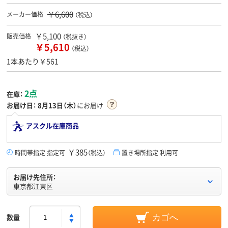
￥6,600
メーカー価格
（税込）
￥5,100
販売価格
（税抜き）
￥5,610
（税込）
1本あたり￥561
2点
在庫：
お届け日：
8月13日（木）
にお届け
アスクル在庫商品
￥385
時間帯指定 指定可
（税込）
置き場所指定 利用可
お届け先住所：
東京都江東区
数量
カゴへ