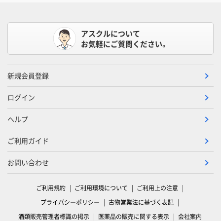
アスクルについて
お気軽にご質問ください。
新規会員登録
ログイン
ヘルプ
ご利用ガイド
お問い合わせ
ご利用規約
ご利用環境について
ご利用上の注意
プライバシーポリシー
古物営業法に基づく表記
酒類販売管理者標識の掲示
医薬品の販売に関する表示
会社案内