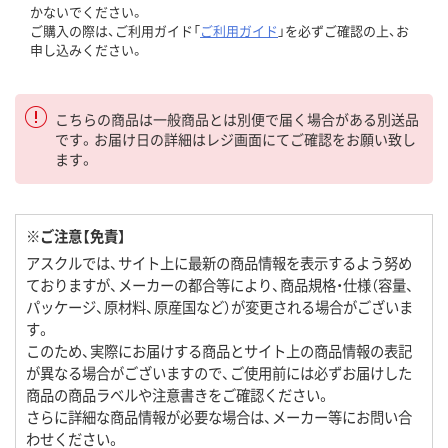
かないでください。
ご購入の際は、ご利用ガイド「
ご利用ガイド
」を必ずご確認の上、お
申し込みください。
こちらの商品は一般商品とは別便で届く場合がある別送品
です。お届け日の詳細はレジ画面にてご確認をお願い致し
ます。
※ご注意【免責】
アスクルでは、サイト上に最新の商品情報を表示するよう努め
ておりますが、メーカーの都合等により、商品規格・仕様（容量、
パッケージ、原材料、原産国など）が変更される場合がございま
す。
このため、実際にお届けする商品とサイト上の商品情報の表記
が異なる場合がございますので、ご使用前には必ずお届けした
商品の商品ラベルや注意書きをご確認ください。
さらに詳細な商品情報が必要な場合は、メーカー等にお問い合
わせください。