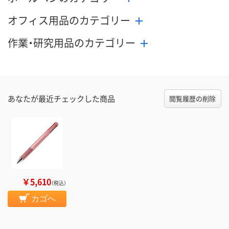
オフィス用品のカテゴリー
作業・研究用品のカテゴリー
あなたが最近チェックした商品
閲覧履歴の削除
￥5,610
（税込）
カゴへ