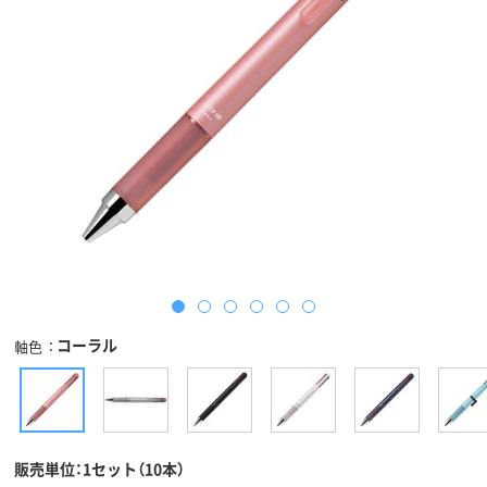
コーラル
軸色
販売単位：1セット（10本）