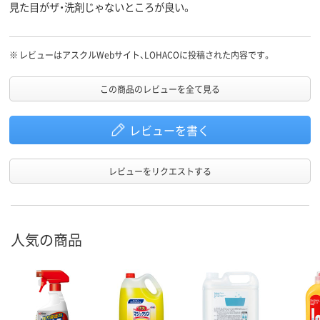
見た目がザ・洗剤じゃないところが良い。
※
レビューはアスクルWebサイト、LOHACOに投稿された内容です。
この商品のレビューを全て見る
レビューを書く
レビューをリクエストする
人気の商品