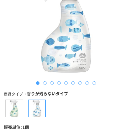
香りが残らないタイプ
商品タイプ
販売単位：1個