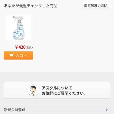
あなたが最近チェックした商品
閲覧履歴の削除
￥420
（税込）
カゴへ
アスクルについて
お気軽にご質問ください。
新規会員登録