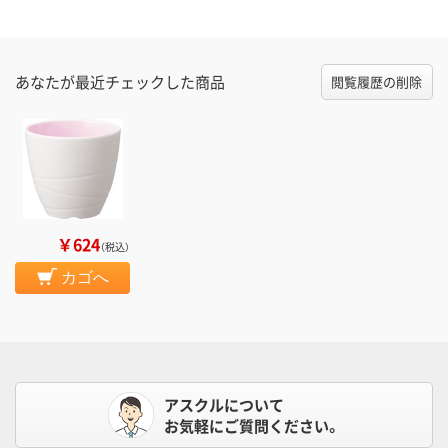
あなたが最近チェックした商品
閲覧履歴の削除
￥624
（税込）
カゴへ
アスクルについて
お気軽にご質問ください。