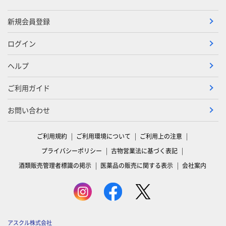
新規会員登録
ログイン
ヘルプ
ご利用ガイド
お問い合わせ
ご利用規約
ご利用環境について
ご利用上の注意
プライバシーポリシー
古物営業法に基づく表記
酒類販売管理者標識の掲示
医薬品の販売に関する表示
会社案内
アスクル株式会社