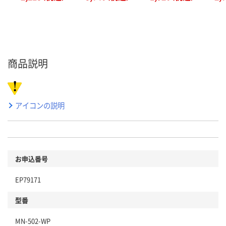
商品説明
アイコンの説明
お申込番号
EP79171
型番
MN-502-WP