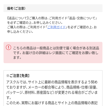
備考（ご注意）
【返品について】ご購入の際は、ご利用ガイド「返品・交換について」
を必ずご確認の上、お申し込みください。
ご購入の際は、ご利用ガイド「
ご利用ガイド
」を必ずご確認の上、お
申し込みください。
こちらの商品は一般商品とは別便で届く場合がある別送品
です。お届け日の詳細はレジ画面にてご確認をお願い致し
ます。
※ご注意【免責】
アスクルでは、サイト上に最新の商品情報を表示するよう努め
ておりますが、メーカーの都合等により、商品規格・仕様（容量、
パッケージ、原材料、原産国など）が変更される場合がございま
す。
このため、実際にお届けする商品とサイト上の商品情報の表記