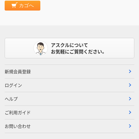
カゴへ
アスクルについて
お気軽にご質問ください。
新規会員登録
ログイン
ヘルプ
ご利用ガイド
お問い合わせ