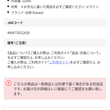
内容量：220ml
材質 ※お手元に届いた商品を必ずご確認ください：メラミン
ブランド：台和（Daiwa）
JANコード
4904778312630
備考（ご注意）
【返品について】ご購入の際は、ご利用ガイド「返品・交換について」
を必ずご確認の上、お申し込みください。
ご購入の際は、ご利用ガイド「
ご利用ガイド
」を必ずご確認の上、お
申し込みください。
こちらの商品は一般商品とは別便で届く場合がある別送品
です。お届け日の詳細はレジ画面にてご確認をお願い致し
ます。