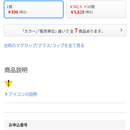
1個
￥581.9
×10個
￥596
￥5,819
(税込)
(税込)
7
「カラー」「販売単位」 違いで 全
商品あります。
台和のマグカップ/グラス/コップを全て見る
商品説明
アイコンの説明
お申込番号