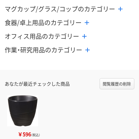
マグカップ/グラス/コップのカテゴリー
食器/卓上用品のカテゴリー
オフィス用品のカテゴリー
作業・研究用品のカテゴリー
あなたが最近チェックした商品
閲覧履歴の削除
￥596
（税込）