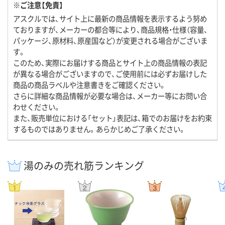
※ご注意【免責】
アスクルでは、サイト上に最新の商品情報を表示するよう努め
ておりますが、メーカーの都合等により、商品規格・仕様（容量、
パッケージ、原材料、原産国など）が変更される場合がございま
す。
このため、実際にお届けする商品とサイト上の商品情報の表記
が異なる場合がございますので、ご使用前には必ずお届けした
商品の商品ラベルや注意書きをご確認ください。
さらに詳細な商品情報が必要な場合は、メーカー等にお問い合
わせください。
また、販売単位における「セット」表記は、箱でのお届けをお約束
するものではありません。あらかじめご了承ください。
湯のみの売れ筋ランキング