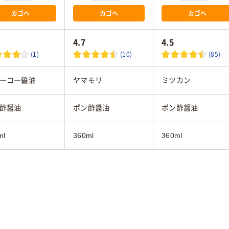
カゴへ
カゴへ
カゴへ
4.7
4.5
(1)
(10)
(85)
ーコー醤油
ヤマモリ
ミツカン
酢醤油
ポン酢醤油
ポン酢醤油
ml
360ml
360ml