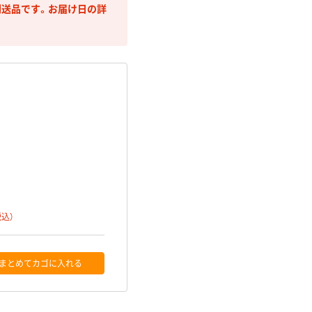
送品です。お届け日の詳
税込）
まとめてカゴに入れる