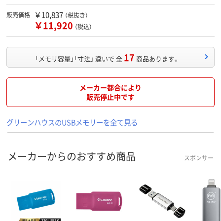
￥10,837
販売価格
（税抜き）
￥11,920
（税込）
17
「メモリ容量」「寸法」 違いで 全
商品あります。
メーカー都合により
販売停止中です
グリーンハウスのUSBメモリーを全て見る
メーカーからのおすすめ商品
スポンサー