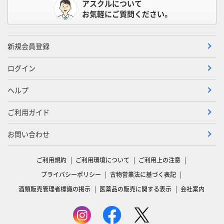
アスクルについて
お気軽にご質問ください。
新規会員登録
ログイン
ヘルプ
ご利用ガイド
お問い合わせ
ご利用規約
ご利用環境について
ご利用上の注意
プライバシーポリシー
古物営業法に基づく表記
酒類販売管理者標識の掲示
医薬品の販売に関する表示
会社案内