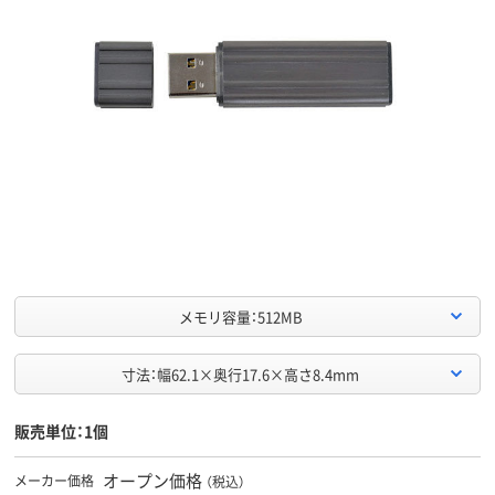
メモリ容量：512MB
寸法：幅62.1×奥行17.6×高さ8.4mm
販売単位：1個
オープン価格
メーカー価格
（税込）