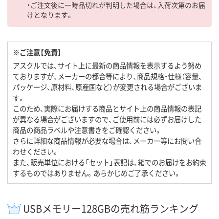
・ご注文後に一時品切れが判明した場合は、入荷次第のお届
けとなります。
※ご注意【免責】
アスクルでは、サイト上に最新の商品情報を表示するよう努め
ておりますが、メーカーの都合等により、商品規格・仕様（容量、
パッケージ、原材料、原産国など）が変更される場合がございま
す。
このため、実際にお届けする商品とサイト上の商品情報の表記
が異なる場合がございますので、ご使用前には必ずお届けした
商品の商品ラベルや注意書きをご確認ください。
さらに詳細な商品情報が必要な場合は、メーカー等にお問い合
わせください。
また、販売単位における「セット」表記は、箱でのお届けをお約束
するものではありません。あらかじめご了承ください。
USBメモリー128GBの売れ筋ランキング