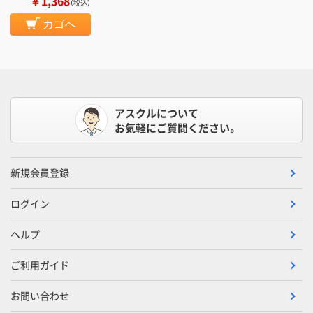
￥1,368
（税込）
カゴへ
アスクルについて
お気軽にご質問ください。
新規会員登録
ログイン
ヘルプ
ご利用ガイド
お問い合わせ