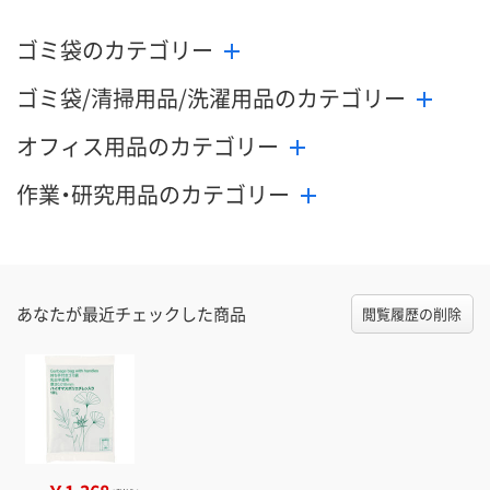
ゴミ袋のカテゴリー
ゴミ袋/清掃用品/洗濯用品のカテゴリー
オフィス用品のカテゴリー
作業・研究用品のカテゴリー
あなたが最近チェックした商品
閲覧履歴の削除