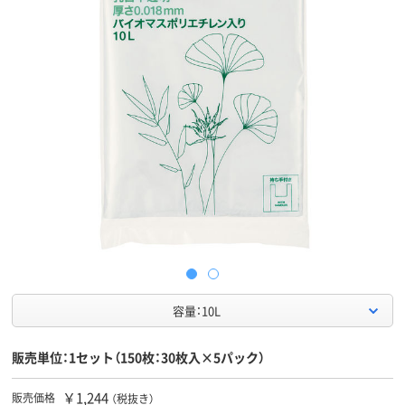
容量：10L
販売単位：1セット（150枚：30枚入×5パック）
￥1,244
販売価格
（税抜き）