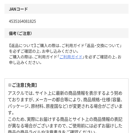
JANコード
4535164081825
備考（ご注意）
【返品について】ご購入の際は、ご利用ガイド「返品・交換について」
を必ずご確認の上、お申し込みください。
ご購入の際は、ご利用ガイド「
ご利用ガイド
」を必ずご確認の上、お
申し込みください。
※ご注意【免責】
アスクルでは、サイト上に最新の商品情報を表示するよう努め
ておりますが、メーカーの都合等により、商品規格・仕様（容量、
パッケージ、原材料、原産国など）が変更される場合がございま
す。
このため、実際にお届けする商品とサイト上の商品情報の表記
が異なる場合がございますので、ご使用前には必ずお届けした
商品の商品ラベルや注意書きをご確認ください。