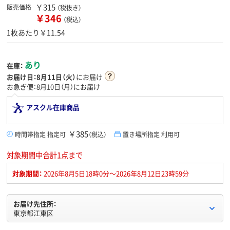
￥315
販売価格
（税抜き）
￥346
（税込）
1枚あたり￥11.54
あり
在庫：
お届け日：
8月11日（火）
にお届け
お急ぎ便：8月10日（月）にお届け
アスクル在庫商品
￥385
時間帯指定 指定可
（税込）
置き場所指定 利用可
対象期間中合計1点まで
対象期間：
2026年8月5日18時0分～2026年8月12日23時59分
お届け先住所：
東京都江東区