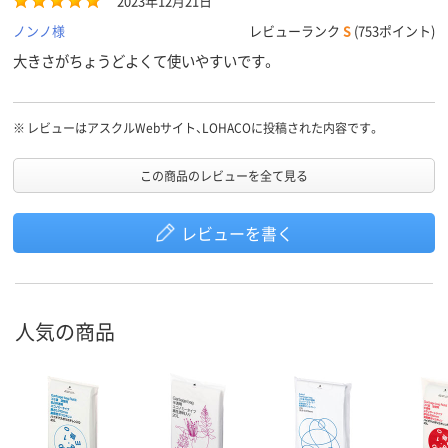
2023年12月21日
ノンノ様
レビューランク
S
(753ポイント)
大きさがちょうどよくて使いやすいです。
※
レビューはアスクルWebサイト、LOHACOに投稿された内容です。
この商品のレビューを全て見る
レビューを書く
人気の商品