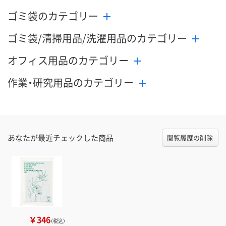
ゴミ袋のカテゴリー
ゴミ袋/清掃用品/洗濯用品のカテゴリー
オフィス用品のカテゴリー
作業・研究用品のカテゴリー
あなたが最近チェックした商品
閲覧履歴の削除
￥346
（税込）