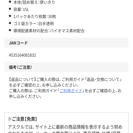
本体/詰め替え：使いきり
容量：15L
1パックあたり枚数：30枚
ゴミ袋カラー：白半透明
環境配慮素材の配合：バイオマス素材配合
JANコード
4535164081832
備考（ご注意）
【返品について】ご購入の際は、ご利用ガイド「返品・交換について」
を必ずご確認の上、お申し込みください。
ご購入の際は、ご利用ガイド「
ご利用ガイド
」を必ずご確認の上、お
申し込みください。
※ご注意【免責】
アスクルでは、サイト上に最新の商品情報を表示するよう努め