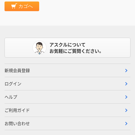
カゴへ
アスクルについて
お気軽にご質問ください。
新規会員登録
ログイン
ヘルプ
ご利用ガイド
お問い合わせ