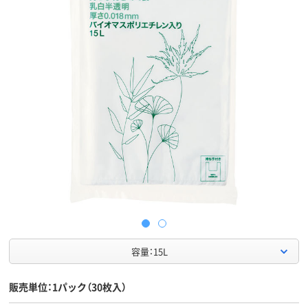
容量：15L
販売単位：1パック（30枚入）