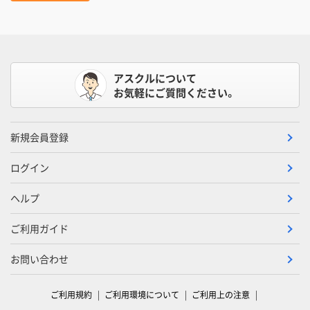
アスクルについて
お気軽にご質問ください。
新規会員登録
ログイン
ヘルプ
ご利用ガイド
お問い合わせ
ご利用規約
ご利用環境について
ご利用上の注意