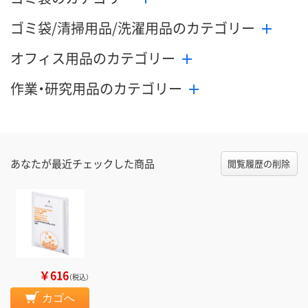
ゴミ袋/清掃用品/洗濯用品のカテゴリー
オフィス用品のカテゴリー
作業・研究用品のカテゴリー
あなたが最近チェックした商品
閲覧履歴の削除
￥616
（税込）
カゴへ