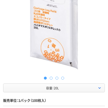
容量：20L
販売単位：1パック（100枚入）