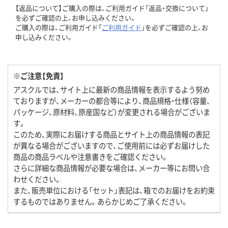
【返品について】ご購入の際は、ご利用ガイド「返品・交換について」
を必ずご確認の上、お申し込みください。
ご購入の際は、ご利用ガイド「
ご利用ガイド
」を必ずご確認の上、お
申し込みください。
※ご注意【免責】
アスクルでは、サイト上に最新の商品情報を表示するよう努め
ておりますが、メーカーの都合等により、商品規格・仕様（容量、
パッケージ、原材料、原産国など）が変更される場合がございま
す。
このため、実際にお届けする商品とサイト上の商品情報の表記
が異なる場合がございますので、ご使用前には必ずお届けした
商品の商品ラベルや注意書きをご確認ください。
さらに詳細な商品情報が必要な場合は、メーカー等にお問い合
わせください。
また、販売単位における「セット」表記は、箱でのお届けをお約束
するものではありません。あらかじめご了承ください。