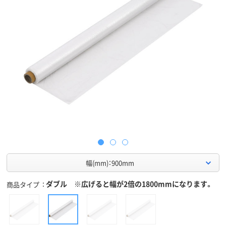
幅(mm)：900mm
ダブル ※広げると幅が2倍の1800mmになります。
商品タイプ