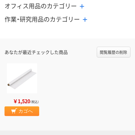
オフィス用品のカテゴリー
作業・研究用品のカテゴリー
あなたが最近チェックした商品
閲覧履歴の削除
￥1,520
（税込）
カゴへ